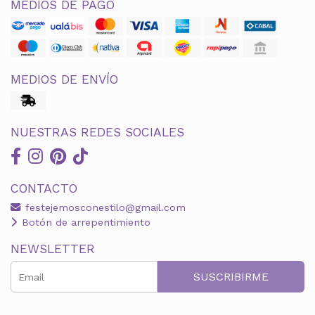
MEDIOS DE PAGO
MEDIOS DE ENVÍO
NUESTRAS REDES SOCIALES
CONTACTO
festejemosconestilo@gmail.com
Botón de arrepentimiento
NEWSLETTER
SUSCRIBIRME