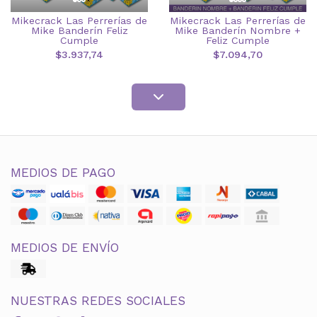
Mikecrack Las Perrerías de
Mikecrack Las Perrerías de
Mike Banderín Feliz
Mike Banderín Nombre +
Cumple
Feliz Cumple
$3.937,74
$7.094,70
MEDIOS DE PAGO
MEDIOS DE ENVÍO
NUESTRAS REDES SOCIALES