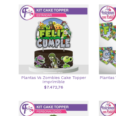
Plantas Vs Zombies Cake Topper
Plantas
Imprimible
$7.472,76