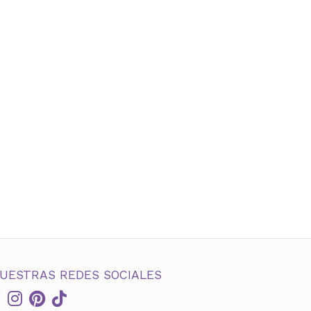
UESTRAS REDES SOCIALES