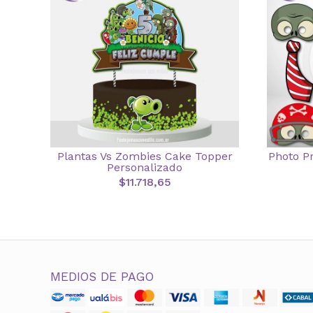
Plantas Vs Zombies Cake Topper
Photo P
Personalizado
$11.718,65
MEDIOS DE PAGO