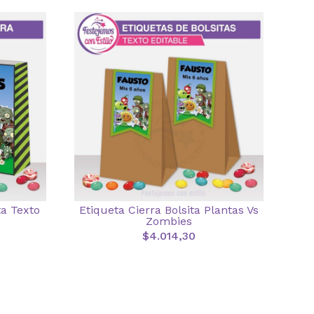
ta Texto
Etiqueta Cierra Bolsita Plantas Vs
Zombies
$4.014,30