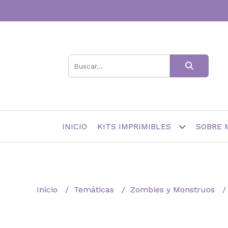
INICIO
KITS IMPRIMIBLES
SOBRE 
Inicio
Temáticas
Zombies y Monstruos