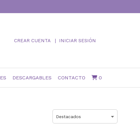
CREAR CUENTA
INICIAR SESIÓN
NES
DESCARGABLES
CONTACTO
0