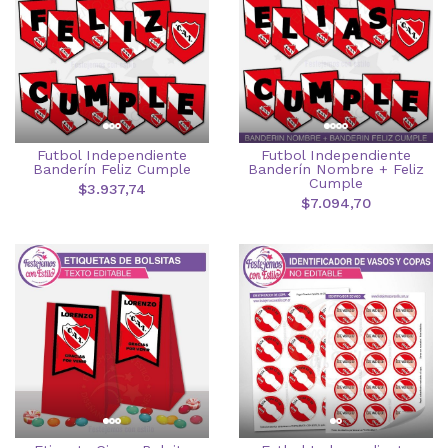
Futbol Independiente
Futbol Independiente
Banderín Feliz Cumple
Banderín Nombre + Feliz
Cumple
$3.937,74
$7.094,70