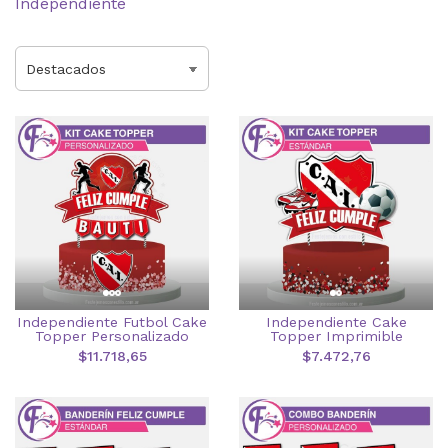
Independiente
Independiente Futbol Cake
Independiente Cake
Topper Personalizado
Topper Imprimible
$11.718,65
$7.472,76