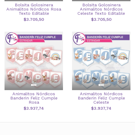
Bolsita Golosinera
Bolsita Golosinera
Animalitos Nórdicos Rosa
Animalitos Nórdicos
Texto Editable
Celeste Texto Editable
$3.705,50
$3.705,50
Animalitos Nórdicos
Animalitos Nórdicos
Banderin Feliz Cumple
Banderin Feliz Cumple
Rosa
Celeste
$3.937,74
$3.937,74