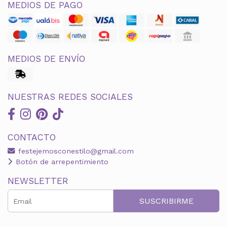
MEDIOS DE PAGO
MEDIOS DE ENVÍO
NUESTRAS REDES SOCIALES
CONTACTO
festejemosconestilo@gmail.com
Botón de arrepentimiento
NEWSLETTER
SUSCRIBIRME