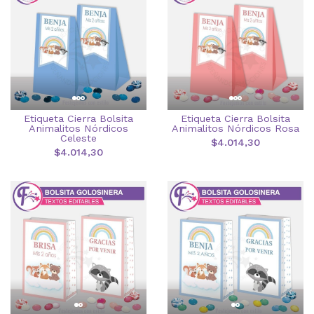
Etiqueta Cierra Bolsita
Etiqueta Cierra Bolsita
Animalitos Nórdicos
Animalitos Nórdicos Rosa
Celeste
$4.014,30
$4.014,30