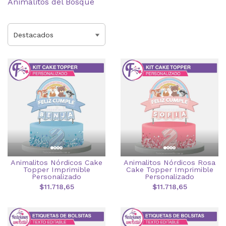
Animalitos del Bosque
Animalitos Nórdicos Cake
Animalitos Nórdicos Rosa
Topper Imprimible
Cake Topper Imprimible
Personalizado
Personalizado
$11.718,65
$11.718,65