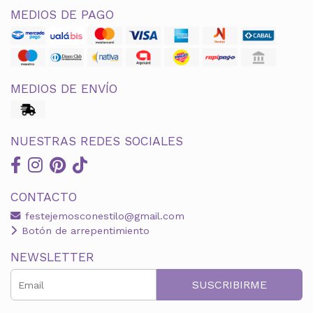
MEDIOS DE PAGO
MEDIOS DE ENVÍO
NUESTRAS REDES SOCIALES
CONTACTO
festejemosconestilo@gmail.com
Botón de arrepentimiento
NEWSLETTER
SUSCRIBIRME