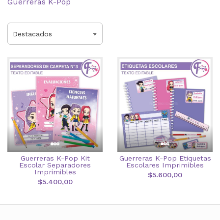
Guerreras K-Pop
Guerreras K-Pop Kit
Guerreras K-Pop Etiquetas
Escolar Separadores
Escolares Imprimibles
Imprimibles
$5.600,00
$5.400,00