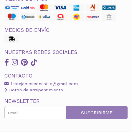
MEDIOS DE ENVÍO
NUESTRAS REDES SOCIALES
CONTACTO
festejemosconestilo@gmail.com
Botón de arrepentimiento
NEWSLETTER
SUSCRIBIRME