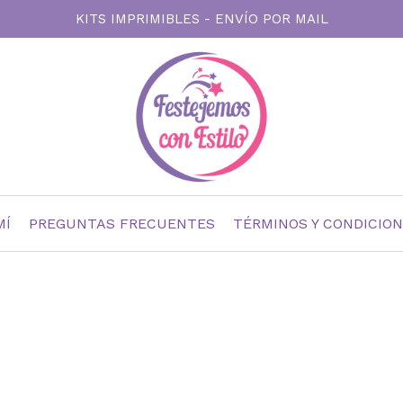
KITS IMPRIMIBLES - ENVÍO POR MAIL
MÍ
PREGUNTAS FRECUENTES
TÉRMINOS Y CONDICIO