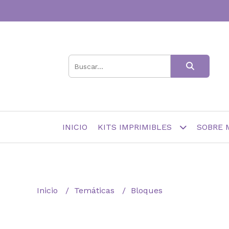
INICIO
KITS IMPRIMIBLES
SOBRE 
Inicio
Temáticas
Bloques