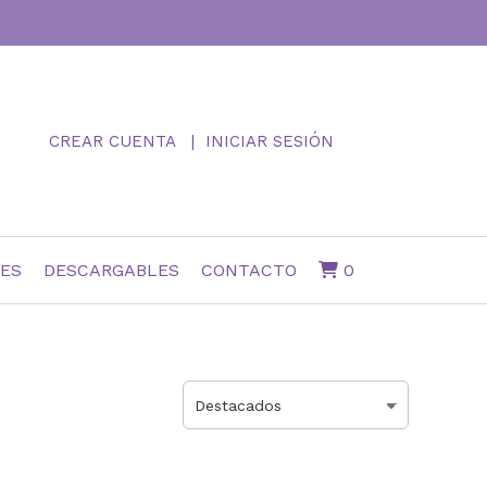
CREAR CUENTA
INICIAR SESIÓN
NES
DESCARGABLES
CONTACTO
0