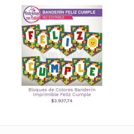
Bloques de Colores Banderín
Imprimible Feliz Cumple
$3.937,74