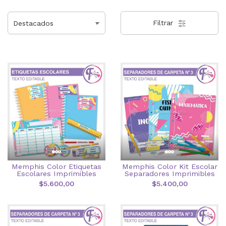
Filtrar
Memphis Color Etiquetas
Memphis Color Kit Escolar
Escolares Imprimibles
Separadores Imprimibles
$5.600,00
$5.400,00