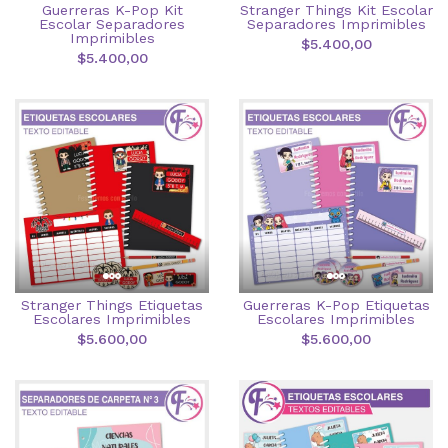
Guerreras K-Pop Kit
Stranger Things Kit Escolar
Escolar Separadores
Separadores Imprimibles
Imprimibles
$5.400,00
$5.400,00
Stranger Things Etiquetas
Guerreras K-Pop Etiquetas
Escolares Imprimibles
Escolares Imprimibles
$5.600,00
$5.600,00