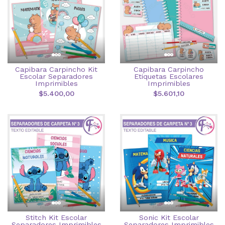
Capibara Carpincho Kit
Capibara Carpincho
Escolar Separadores
Etiquetas Escolares
Imprimibles
Imprimibles
$5.400,00
$5.601,10
Stitch Kit Escolar
Sonic Kit Escolar
Separadores Imprimibles
Separadores Imprimibles