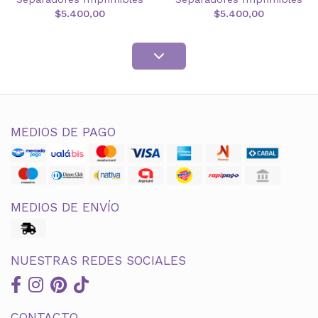
$5.400,00
$5.400,00
MEDIOS DE PAGO
MEDIOS DE ENVÍO
NUESTRAS REDES SOCIALES
CONTACTO