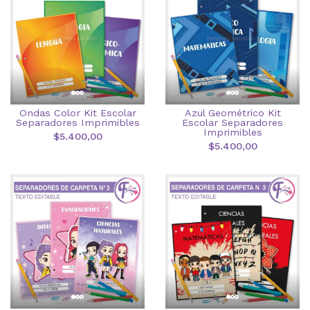
Ondas Color Kit Escolar
Azul Geométrico Kit
Separadores Imprimibles
Escolar Separadores
Imprimibles
$5.400,00
$5.400,00