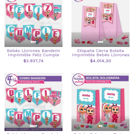
Bebés Llorones Banderin
Etiqueta Cierra Bolsita
Imprimible Feliz Cumple
Imprimible Bebés Llorones
$3.937,74
$4.014,30