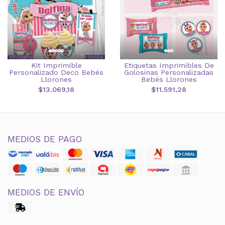
Kit Imprimible
Etiquetas Imprimibles De
Personalizado Deco Bebés
Golosinas Personalizadas
Llorones
Bebés Llorones
$13.069,18
$11.591,28
MEDIOS DE PAGO
MEDIOS DE ENVÍO