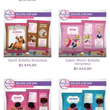
Spirit Bolsita Sorpresa
Sailor Moon Bolsita
Sorpresa
$2.949,89
$2.949,89