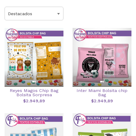
Reyes Magos Chip Bag
Inter Miami Bolsita chip
Bolsita Sorpresa
Bag
$2.949,89
$2.949,89