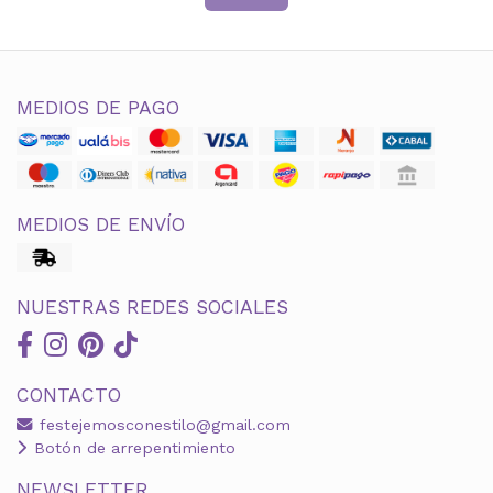
MEDIOS DE PAGO
MEDIOS DE ENVÍO
NUESTRAS REDES SOCIALES
CONTACTO
festejemosconestilo@gmail.com
Botón de arrepentimiento
NEWSLETTER