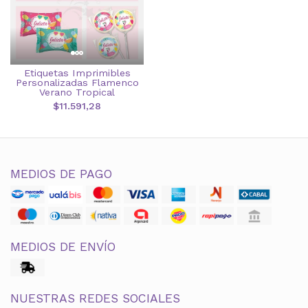
Etiquetas Imprimibles
Personalizadas Flamenco
Verano Tropical
$11.591,28
MEDIOS DE PAGO
MEDIOS DE ENVÍO
NUESTRAS REDES SOCIALES