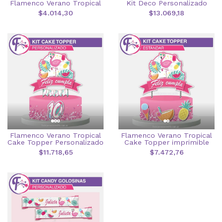
Flamenco Verano Tropical
Kit Deco Personalizado
$4.014,30
$13.069,18
Flamenco Verano Tropical
Flamenco Verano Tropical
Cake Topper Personalizado
Cake Topper imprimible
$11.718,65
$7.472,76