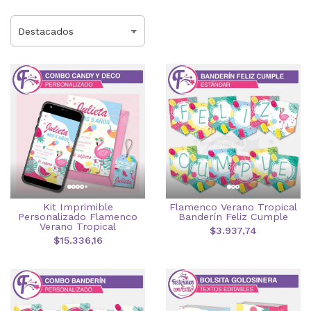
Kit Imprimible
Flamenco Verano Tropical
Personalizado Flamenco
Banderín Feliz Cumple
Verano Tropical
$3.937,74
$15.336,16