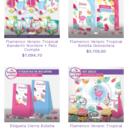
Flamenco Verano Tropical
Flamenco Verano Tropical
Banderín Nombre + Feliz
Bolsita Golosinera
Cumple
$3.705,50
$7.094,70
Etiqueta Cierra Bolsita
Flamenco Verano Tropical