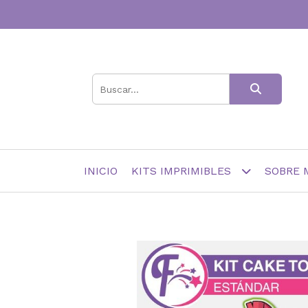
INICIO
KITS IMPRIMIBLES
SOBRE 