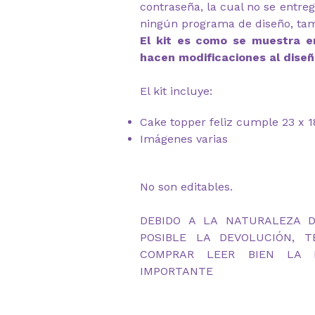
contraseña, la cual no se entre
ningún programa de diseño, ta
El kit es como se muestra en
hacen modificaciones al diseñ
El kit incluye:
Cake topper feliz cumple 23 x
Imágenes varias
No son editables.
DEBIDO A LA NATURALEZA 
POSIBLE LA DEVOLUCIÓN, 
COMPRAR LEER BIEN LA D
IMPORTANTE