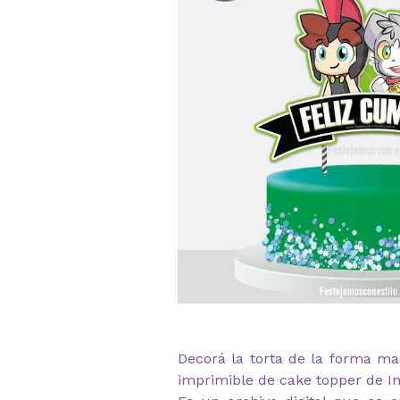
Decorá la torta de la forma ma
imprimible de cake topper de In