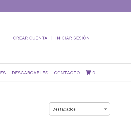
CREAR CUENTA
INICIAR SESIÓN
NES
DESCARGABLES
CONTACTO
0