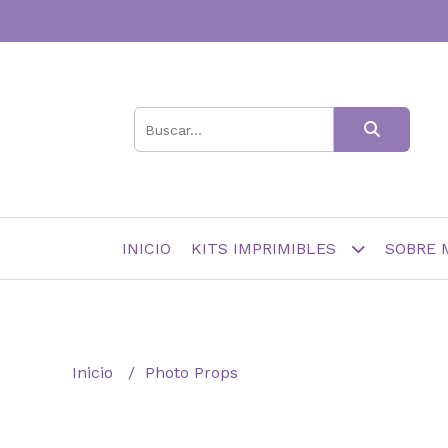
INICIO
KITS IMPRIMIBLES
SOBRE 
Inicio
Photo Props