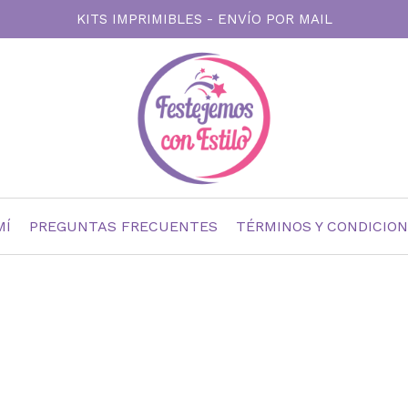
KITS IMPRIMIBLES - ENVÍO POR MAIL
MÍ
PREGUNTAS FRECUENTES
TÉRMINOS Y CONDICIO