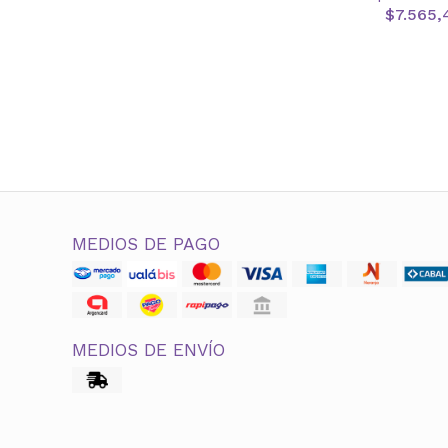
$7.565,
MEDIOS DE PAGO
MEDIOS DE ENVÍO