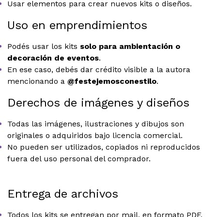
Usar elementos para crear nuevos kits o diseños.
Uso en emprendimientos
Podés usar los kits
solo para ambientación o
decoración de eventos
.
En ese caso, debés dar crédito visible a la autora
mencionando a
@festejemosconestilo
.
Derechos de imágenes y diseños
Todas las imágenes, ilustraciones y dibujos son
originales o adquiridos bajo licencia comercial.
No pueden ser utilizados, copiados ni reproducidos
fuera del uso personal del comprador.
Entrega de archivos
Todos los kits se entregan por mail, en formato PDF,