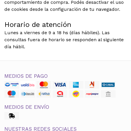
comportamiento de compra. Podés desactivar el uso
de cookies desde la configuración de tu navegador.
Horario de atención
Lunes a viernes de 9 a 18 hs (días hábiles). Las
consultas fuera de horario se responden al siguiente
día hábil.
MEDIOS DE PAGO
MEDIOS DE ENVÍO
NUESTRAS REDES SOCIALES