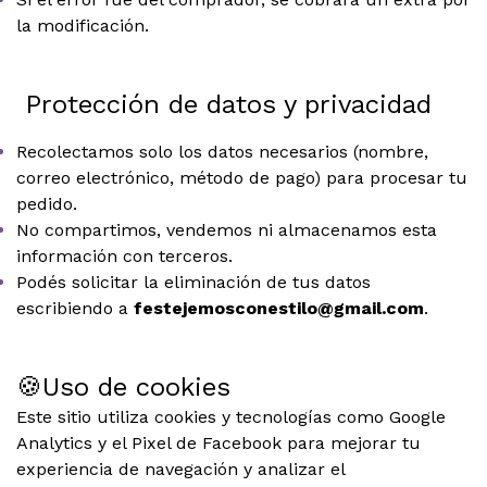
la modificación.
Protección de datos y privacidad
Recolectamos solo los datos necesarios (nombre,
correo electrónico, método de pago) para procesar tu
pedido.
No compartimos, vendemos ni almacenamos esta
información con terceros.
Podés solicitar la eliminación de tus datos
escribiendo a
festejemosconestilo@gmail.com
.
🍪Uso de cookies
Este sitio utiliza cookies y tecnologías como Google
Analytics y el Pixel de Facebook para mejorar tu
experiencia de navegación y analizar el