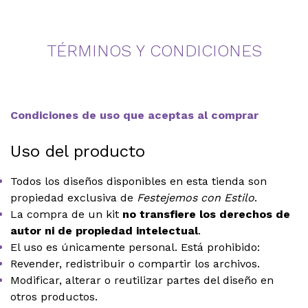
TÉRMINOS Y CONDICIONES
Condiciones de uso que aceptas al comprar
Uso del producto
Todos los diseños disponibles en esta tienda son
propiedad exclusiva de
Festejemos con Estilo
.
La compra de un kit
no transfiere los derechos de
autor ni de propiedad intelectual
.
El uso es únicamente personal. Está prohibido:
Revender, redistribuir o compartir los archivos.
Modificar, alterar o reutilizar partes del diseño en
otros productos.