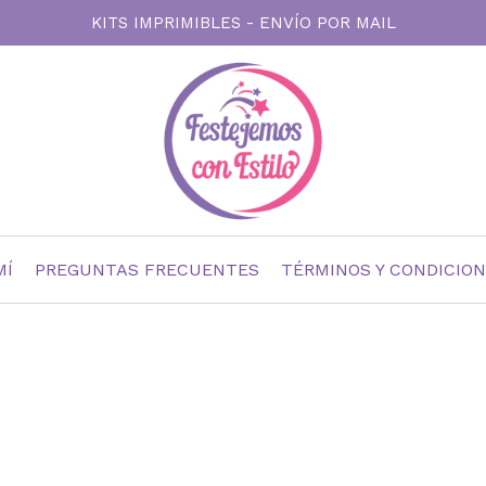
KITS IMPRIMIBLES - ENVÍO POR MAIL
MÍ
PREGUNTAS FRECUENTES
TÉRMINOS Y CONDICIO