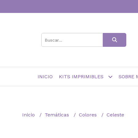
INICIO
KITS IMPRIMIBLES
SOBRE 
Inicio
Temáticas
Colores
Celeste