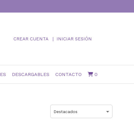
CREAR CUENTA
INICIAR SESIÓN
NES
DESCARGABLES
CONTACTO
0