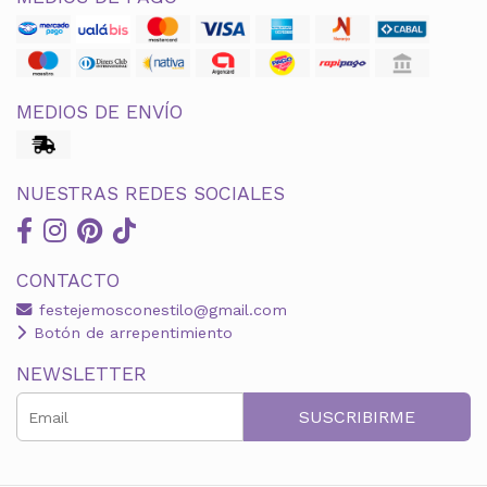
MEDIOS DE ENVÍO
NUESTRAS REDES SOCIALES
CONTACTO
festejemosconestilo@gmail.com
Botón de arrepentimiento
NEWSLETTER
SUSCRIBIRME