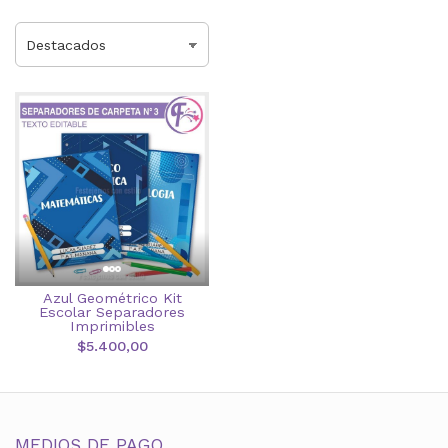
Azul Geométrico Kit
Escolar Separadores
Imprimibles
$5.400,00
MEDIOS DE PAGO