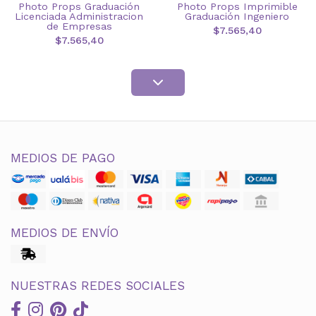
Photo Props Graduación
Photo Props Imprimible
Licenciada Administracion
Graduación Ingeniero
de Empresas
$7.565,40
$7.565,40
MEDIOS DE PAGO
MEDIOS DE ENVÍO
NUESTRAS REDES SOCIALES