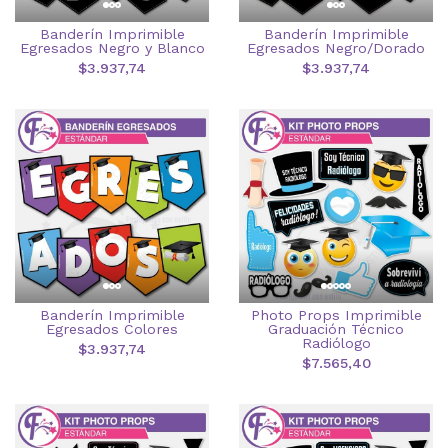
Banderín Imprimible
Banderín Imprimible
Egresados Negro y Blanco
Egresados Negro/Dorado
$3.937,74
$3.937,74
Banderín Imprimible
Photo Props Imprimible
Egresados Colores
Graduación Técnico
Radiólogo
$3.937,74
$7.565,40