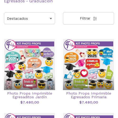
Egresados - Graduación
Filtrar
Photo Props Imprimible
Photo Props Imprimible
Egresaditos Jardín
Egresados Primaria
$7.480,00
$7.480,00