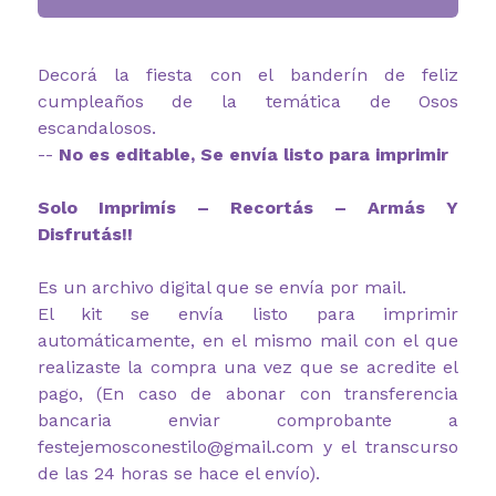
Decorá la fiesta con el banderín de feliz
cumpleaños de la temática de Osos
escandalosos.
--
No es editable, Se envía listo para imprimir
Solo Imprimís – Recortás – Armás Y
Disfrutás!!
Es un archivo digital que se envía por mail.
El kit se envía listo para imprimir
automáticamente, en el mismo mail con el que
realizaste la compra una vez que se acredite el
pago, (En caso de abonar con transferencia
bancaria enviar comprobante a
festejemosconestilo@gmail.com y el transcurso
de las 24 horas se hace el envío).