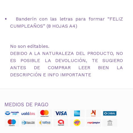
Banderín con las letras para formar “FELIZ
CUMPLEAÑOS” (8 HOJAS A4)
No son editables.
DEBIDO A LA NATURALEZA DEL PRODUCTO, NO
ES POSIBLE LA DEVOLUCIÓN, TE SUGIERO
ANTES DE COMPRAR LEER BIEN LA
DESCRIPCIÓN E INFO IMPORTANTE
MEDIOS DE PAGO