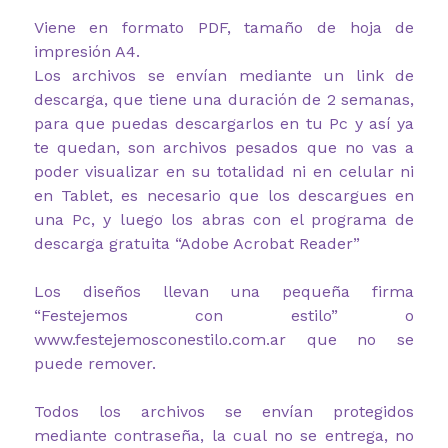
Viene en formato PDF, tamaño de hoja de
impresión A4.
Los archivos se envían mediante un link de
descarga, que tiene una duración de 2 semanas,
para que puedas descargarlos en tu Pc y así ya
te quedan, son archivos pesados que no vas a
poder visualizar en su totalidad ni en celular ni
en Tablet, es necesario que los descargues en
una Pc, y luego los abras con el programa de
descarga gratuita “Adobe Acrobat Reader”
Los diseños llevan una pequeña firma
“Festejemos con estilo” o
www.festejemosconestilo.com.ar que no se
puede remover.
Todos los archivos se envían protegidos
mediante contraseña, la cual no se entrega, no