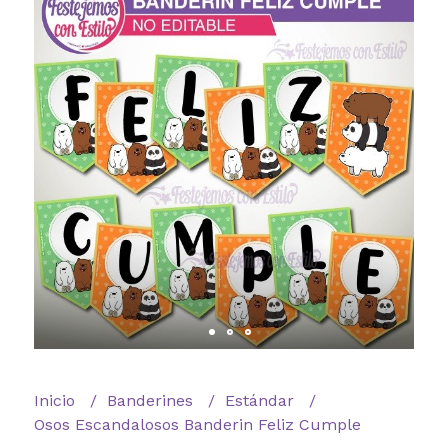
Inicio
Banderines
Estándar
Osos Escandalosos Banderin Feliz Cumple