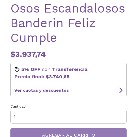
Osos Escandalosos
Banderin Feliz
Cumple
$3.937,74
5% OFF
con
Transferencia
Precio final:
$3.740,85
Ver cuotas y descuentos
Cantidad
AGREGAR AL CARRITO