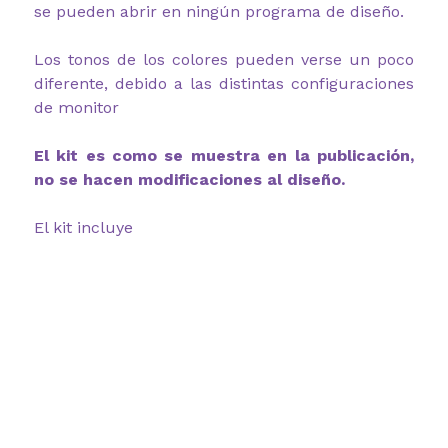
se pueden abrir en ningún programa de diseño.
Los tonos de los colores pueden verse un poco
diferente, debido a las distintas configuraciones
de monitor
El kit es como se muestra en la publicación,
no se hacen modificaciones al diseño.
El kit incluye