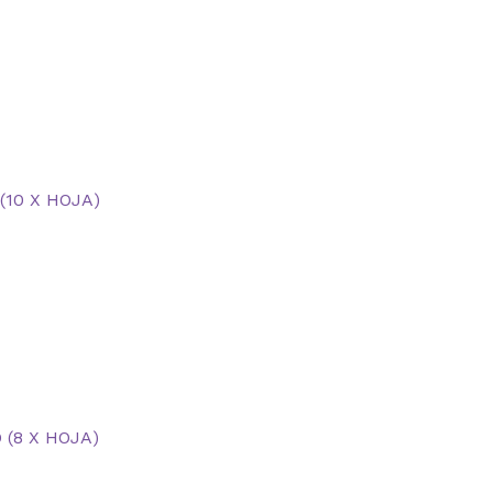
10 X HOJA)
 (8 X HOJA)