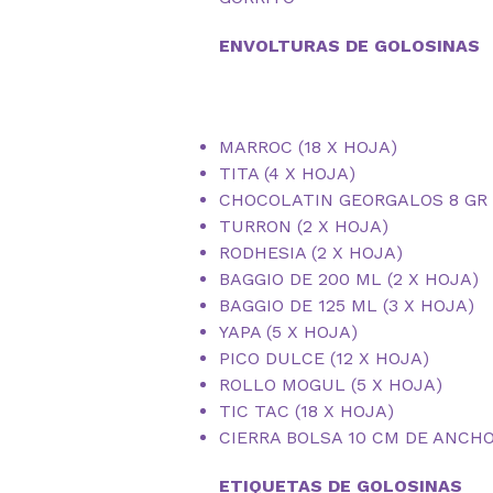
ENVOLTURAS DE GOLOSINAS
MARROC (18 X HOJA)
TITA (4 X HOJA)
CHOCOLATIN GEORGALOS 8 GR (
TURRON (2 X HOJA)
RODHESIA (2 X HOJA)
BAGGIO DE 200 ML (2 X HOJA)
BAGGIO DE 125 ML (3 X HOJA)
YAPA (5 X HOJA)
PICO DULCE (12 X HOJA)
ROLLO MOGUL (5 X HOJA)
TIC TAC (18 X HOJA)
CIERRA BOLSA 10 CM DE ANCHO
ETIQUETAS DE GOLOSINAS