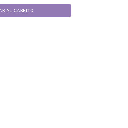
AR AL CARRITO