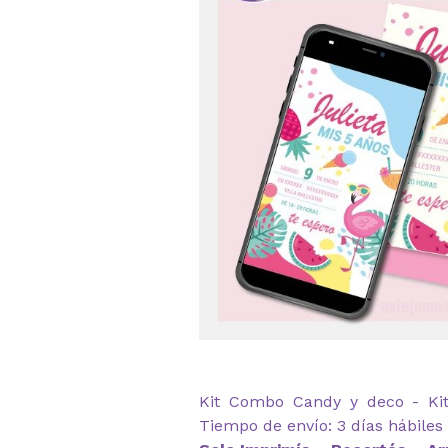
Kit Combo Candy y deco - Kit 
Tiempo de envío: 3 días hábiles 