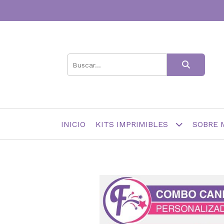
INICIO
KITS IMPRIMIBLES
SOBRE 