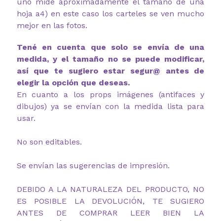
uno mide aproximadamente el tamaño de una
hoja a4) en este caso los carteles se ven mucho
mejor en las fotos.
Tené en cuenta que solo se envía de una
medida, y el tamaño no se puede modificar,
así que te sugiero estar segur@ antes de
elegir la opción que deseas.
En cuanto a los props imágenes (antifaces y
dibujos) ya se envían con la medida lista para
usar.
No son editables.
Se envían las sugerencias de impresión.
DEBIDO A LA NATURALEZA DEL PRODUCTO, NO
ES POSIBLE LA DEVOLUCIÓN, TE SUGIERO
ANTES DE COMPRAR LEER BIEN LA