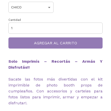
Cantidad
AGREGAR AL CARRITO
Solo Imprimís – Recortás – Armás Y
Disfrutás!!
Sacate las fotos más divertidas con el kit
imprimible de photo booth props de
cumpleaños. Con accesorios y carteles para
fotos listos para imprimir, armar y empezar a
disfrutar!.