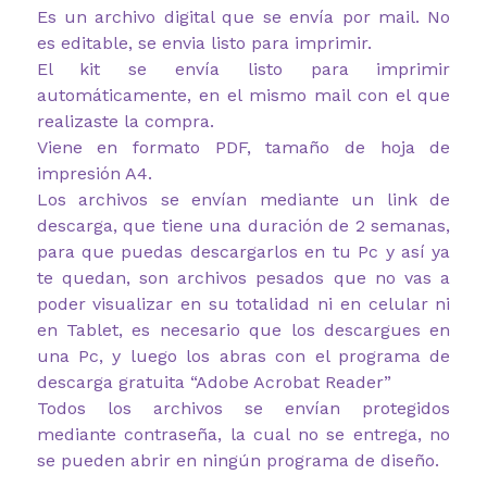
Es un archivo digital que se envía por mail. No
es editable, se envia listo para imprimir.
El kit se envía listo para imprimir
automáticamente, en el mismo mail con el que
realizaste la compra.
Viene en formato PDF, tamaño de hoja de
impresión A4.
Los archivos se envían mediante un link de
descarga, que tiene una duración de 2 semanas,
para que puedas descargarlos en tu Pc y así ya
te quedan, son archivos pesados que no vas a
poder visualizar en su totalidad ni en celular ni
en Tablet, es necesario que los descargues en
una Pc, y luego los abras con el programa de
descarga gratuita “Adobe Acrobat Reader”
Todos los archivos se envían protegidos
mediante contraseña, la cual no se entrega, no
se pueden abrir en ningún programa de diseño.