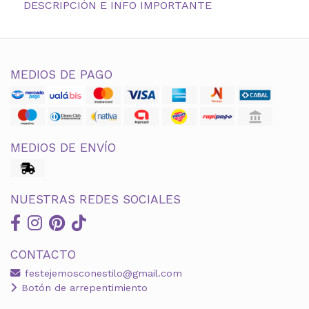
DESCRIPCIÓN E INFO IMPORTANTE
MEDIOS DE PAGO
MEDIOS DE ENVÍO
NUESTRAS REDES SOCIALES
CONTACTO
festejemosconestilo@gmail.com
Botón de arrepentimiento