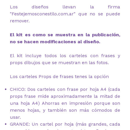
Los diseños llevan la firma
"Festejemosconestilo.com.ar" que no se puede
remover.
El kit es como se muestra en la publicación,
no se hacen modificaciones al diseño.
El kit incluye todos los carteles con frases y
props dibujos que se muestran en las fotos.
Los carteles Props de frases tenes la opción
CHICO: Dos carteles con frase por hoja A4 (cada
props frase mide aproximadamente la mitad de
una hoja A4) Ahorras en impresión porque son
menos hojas, y también son más cómodos de
usar.
GRANDE: Un cartel por hoja (más grandes, cada