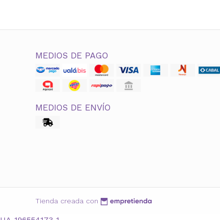
MEDIOS DE PAGO
MEDIOS DE ENVÍO
Tienda creada con
UA-196554173-1