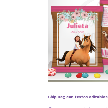
Chip Bag con textos editables