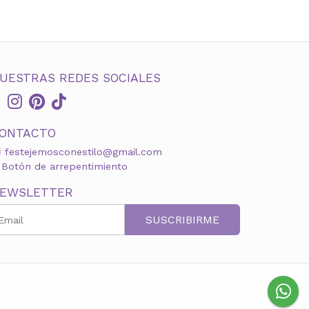
UESTRAS REDES SOCIALES
ONTACTO
festejemosconestilo@gmail.com
Botón de arrepentimiento
EWSLETTER
SUSCRIBIRME