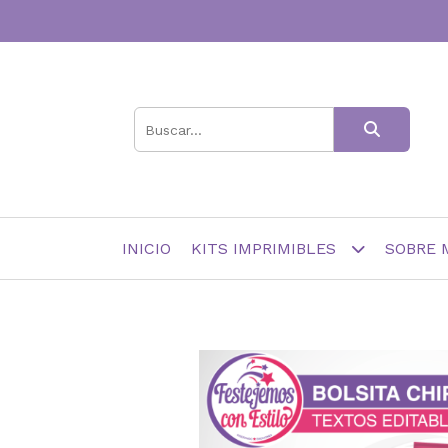
INICIO
KITS IMPRIMIBLES
SOBRE 