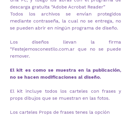
descarga gratuita “Adobe Acrobat Reader”
Todos los archivos se envían protegidos
mediante contraseña, la cual no se entrega, no
se pueden abrir en ningún programa de diseño.
Los diseños llevan la firma
“Festejemosconestilo.com.ar que no se puede
remover.
El kit es como se muestra en la publicación,
no se hacen modificaciones al diseño.
El kit incluye todos los carteles con frases y
props dibujos que se muestran en las fotos.
Los carteles Props de frases tenes la opción