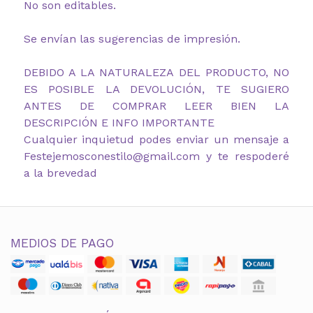
No son editables.
Se envían las sugerencias de impresión.
DEBIDO A LA NATURALEZA DEL PRODUCTO, NO
ES POSIBLE LA DEVOLUCIÓN, TE SUGIERO
ANTES DE COMPRAR LEER BIEN LA
DESCRIPCIÓN E INFO IMPORTANTE
Cualquier inquietud podes enviar un mensaje a
Festejemosconestilo@gmail.com y te respoderé
a la brevedad
MEDIOS DE PAGO