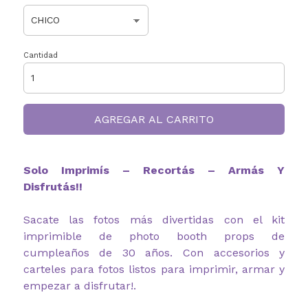
Cantidad
AGREGAR AL CARRITO
Solo Imprimís – Recortás – Armás Y
Disfrutás!!
Sacate las fotos más divertidas con el kit
imprimible de photo booth props de
cumpleaños de 30 años. Con accesorios y
carteles para fotos listos para imprimir, armar y
empezar a disfrutar!.