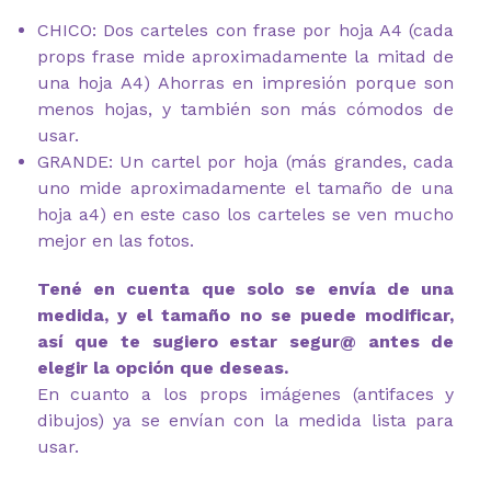
CHICO: Dos carteles con frase por hoja A4 (cada
props frase mide aproximadamente la mitad de
una hoja A4) Ahorras en impresión porque son
menos hojas, y también son más cómodos de
usar.
GRANDE: Un cartel por hoja (más grandes, cada
uno mide aproximadamente el tamaño de una
hoja a4) en este caso los carteles se ven mucho
mejor en las fotos.
Tené en cuenta que solo se envía de una
medida, y el tamaño no se puede modificar,
así que te sugiero estar segur@ antes de
elegir la opción que deseas.
En cuanto a los props imágenes (antifaces y
dibujos) ya se envían con la medida lista para
usar.