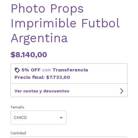
Photo Props
Imprimible Futbol
Argentina
$8.140,00
5% OFF
con
Transferencia
Precio final:
$7.733,00
Ver cuotas y descuentos
Tamaño
Cantidad