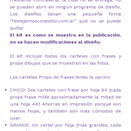
se pueden abrir en ningún programa de diseño.
Los diseños llevan una pequeña firma
"Festejemosconestilo.com.ar" que no se puede
quitar
El kit es como se muestra en la publicación,
no se hacen modificaciones al diseño.
El kit incluye todos los carteles con frases y
props dibujos que se muestran en las fotos.
Los carteles Props de frases tenes la opción:
CHICO: Dos carteles con frase por hoja A4 (cada
props frase mide aproximadamente la mitad de
una hoja A4) Ahorras en impresión porque son
menos hojas, y también son más cómodos de
usar.
GRANDE: Un cartel por hoja (más grandes, cada