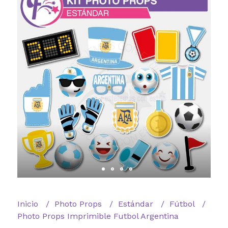
Inicio
Photo Props
Estándar
Fútbol
Photo Props Imprimible Futbol Argentina