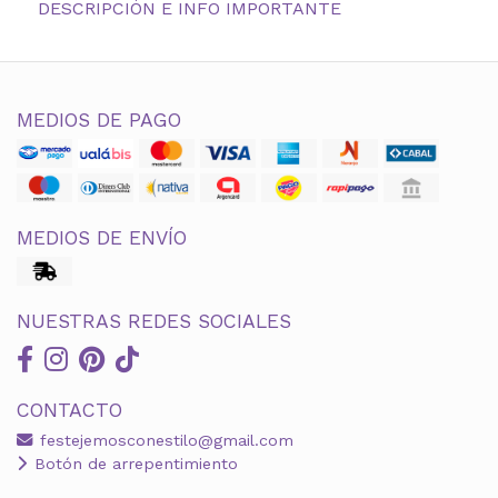
DESCRIPCIÓN E INFO IMPORTANTE
MEDIOS DE PAGO
MEDIOS DE ENVÍO
NUESTRAS REDES SOCIALES
CONTACTO
festejemosconestilo@gmail.com
Botón de arrepentimiento