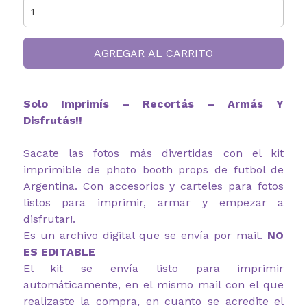
AGREGAR AL CARRITO
Solo Imprimís – Recortás – Armás Y
Disfrutás!!
Sacate las fotos más divertidas con el kit
imprimible de photo booth props de futbol de
Argentina. Con accesorios y carteles para fotos
listos para imprimir, armar y empezar a
disfrutar!.
Es un archivo digital que se envía por mail.
NO
ES EDITABLE
El kit se envía listo para imprimir
automáticamente, en el mismo mail con el que
realizaste la compra, en cuanto se acredite el