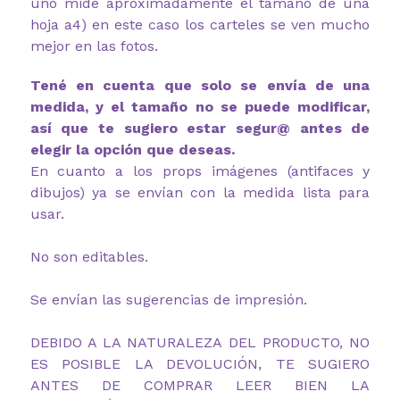
uno mide aproximadamente el tamaño de una
hoja a4) en este caso los carteles se ven mucho
mejor en las fotos.
Tené en cuenta que solo se envía de una
medida, y el tamaño no se puede modificar,
así que te sugiero estar segur@ antes de
elegir la opción que deseas.
En cuanto a los props imágenes (antifaces y
dibujos) ya se envían con la medida lista para
usar.
No son editables.
Se envían las sugerencias de impresión.
DEBIDO A LA NATURALEZA DEL PRODUCTO, NO
ES POSIBLE LA DEVOLUCIÓN, TE SUGIERO
ANTES DE COMPRAR LEER BIEN LA