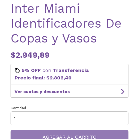
Inter Miami
Identificadores De
Copas y Vasos
$2.949,89
5% OFF
con
Transferencia
Precio final:
$2.802,40
Ver cuotas y descuentos
Cantidad
AGREGAR AL CARRITO