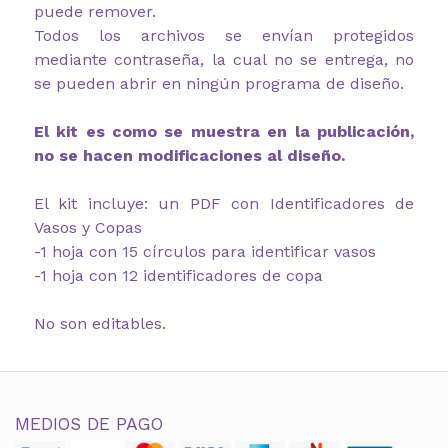
puede remover.
Todos los archivos se envían protegidos
mediante contraseña, la cual no se entrega, no
se pueden abrir en ningún programa de diseño.
El kit es como se muestra en la publicación,
no se hacen modificaciones al diseño.
El kit incluye: un PDF con Identificadores de
Vasos y Copas
-1 hoja con 15 círculos para identificar vasos
-1 hoja con 12 identificadores de copa
No son editables.
MEDIOS DE PAGO