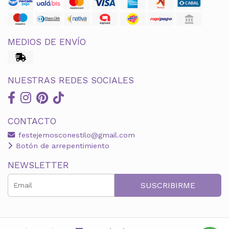
MEDIOS DE ENVÍO
NUESTRAS REDES SOCIALES
CONTACTO
festejemosconestilo@gmail.com
Botón de arrepentimiento
NEWSLETTER
SUSCRIBIRME