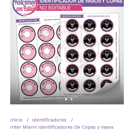
Inicio
Identificadores
Inter Miami Identificadores De Copas y Vasos