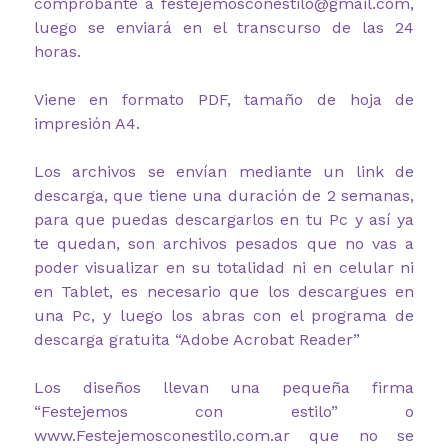
comprobante a festejemosconestilo@gmail.com,
luego se enviará en el transcurso de las 24
horas.
Viene en formato PDF, tamaño de hoja de
impresión A4.
Los archivos se envían mediante un link de
descarga, que tiene una duración de 2 semanas,
para que puedas descargarlos en tu Pc y así ya
te quedan, son archivos pesados que no vas a
poder visualizar en su totalidad ni en celular ni
en Tablet, es necesario que los descargues en
una Pc, y luego los abras con el programa de
descarga gratuita “Adobe Acrobat Reader”
Los diseños llevan una pequeña firma
“Festejemos con estilo” o
www.Festejemosconestilo.com.ar que no se