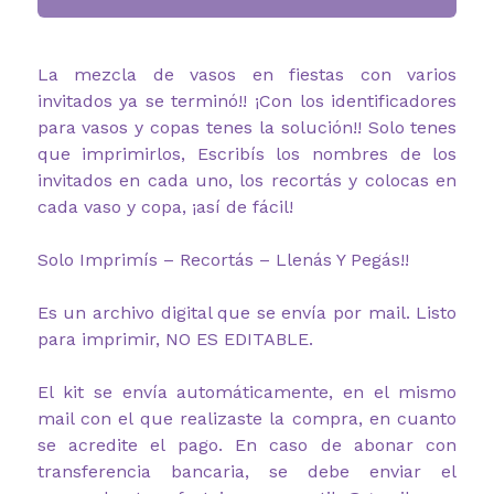
La mezcla de vasos en fiestas con varios
invitados ya se terminó!! ¡Con los identificadores
para vasos y copas tenes la solución!! Solo tenes
que imprimirlos, Escribís los nombres de los
invitados en cada uno, los recortás y colocas en
cada vaso y copa, ¡así de fácil!
Solo Imprimís – Recortás – Llenás Y Pegás!!
Es un archivo digital que se envía por mail. Listo
para imprimir, NO ES EDITABLE.
El kit se envía automáticamente, en el mismo
mail con el que realizaste la compra, en cuanto
se acredite el pago. En caso de abonar con
transferencia bancaria, se debe enviar el