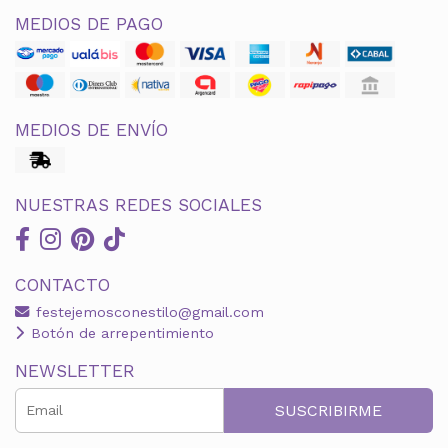
MEDIOS DE PAGO
MEDIOS DE ENVÍO
NUESTRAS REDES SOCIALES
CONTACTO
festejemosconestilo@gmail.com
Botón de arrepentimiento
NEWSLETTER
SUSCRIBIRME