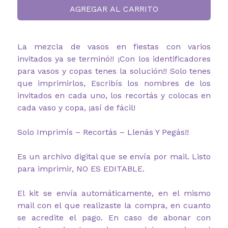
AGREGAR AL CARRITO
La mezcla de vasos en fiestas con varios
invitados ya se terminó!! ¡Con los identificadores
para vasos y copas tenes la solución!! Solo tenes
que imprimirlos, Escribís los nombres de los
invitados en cada uno, los recortás y colocas en
cada vaso y copa, ¡así de fácil!
Solo Imprimís – Recortás – Llenás Y Pegás!!
Es un archivo digital que se envía por mail. Listo
para imprimir, NO ES EDITABLE.
El kit se envía automáticamente, en el mismo
mail con el que realizaste la compra, en cuanto
se acredite el pago. En caso de abonar con