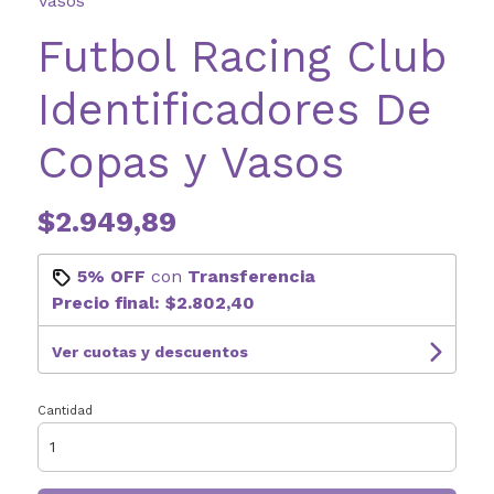
Vasos
Futbol Racing Club
Identificadores De
Copas y Vasos
$2.949,89
5% OFF
con
Transferencia
Precio final:
$2.802,40
Ver cuotas y descuentos
Cantidad