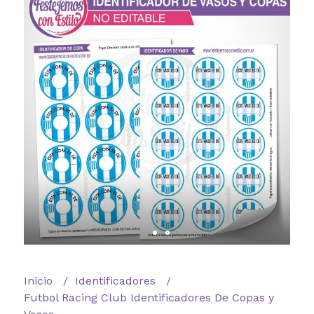
Inicio
Identificadores
Futbol Racing Club Identificadores De Copas y