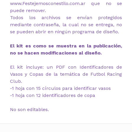
www.Festejemosconestilo.com.ar que no se
puede remover.
Todos los archivos se envían protegidos
mediante contraseña, la cual no se entrega, no
se pueden abrir en ningún programa de diseño.
El kit es como se muestra en la publicación,
no se hacen modificaciones al diseño.
El kit incluye: un PDF con Identificadores de
Vasos y Copas de la temática de Futbol Racing
Club.
-1 hoja con 15 círculos para identificar vasos
-1 hoja con 12 identificadores de copa
No son editables.