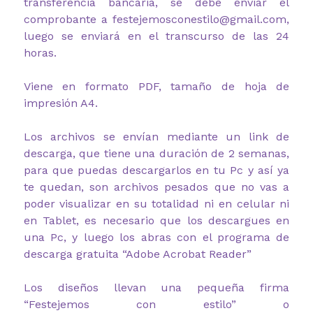
transferencia bancaria, se debe enviar el
comprobante a festejemosconestilo@gmail.com,
luego se enviará en el transcurso de las 24
horas.
Viene en formato PDF, tamaño de hoja de
impresión A4.
Los archivos se envían mediante un link de
descarga, que tiene una duración de 2 semanas,
para que puedas descargarlos en tu Pc y así ya
te quedan, son archivos pesados que no vas a
poder visualizar en su totalidad ni en celular ni
en Tablet, es necesario que los descargues en
una Pc, y luego los abras con el programa de
descarga gratuita “Adobe Acrobat Reader”
Los diseños llevan una pequeña firma
“Festejemos con estilo” o