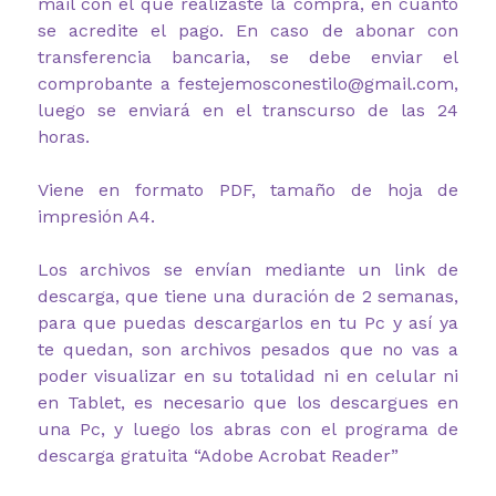
mail con el que realizaste la compra, en cuanto
se acredite el pago. En caso de abonar con
transferencia bancaria, se debe enviar el
comprobante a festejemosconestilo@gmail.com,
luego se enviará en el transcurso de las 24
horas.
Viene en formato PDF, tamaño de hoja de
impresión A4.
Los archivos se envían mediante un link de
descarga, que tiene una duración de 2 semanas,
para que puedas descargarlos en tu Pc y así ya
te quedan, son archivos pesados que no vas a
poder visualizar en su totalidad ni en celular ni
en Tablet, es necesario que los descargues en
una Pc, y luego los abras con el programa de
descarga gratuita “Adobe Acrobat Reader”