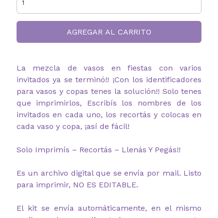
AGREGAR AL CARRITO
La mezcla de vasos en fiestas con varios
invitados ya se terminó!! ¡Con los identificadores
para vasos y copas tenes la solución!! Solo tenes
que imprimirlos, Escribís los nombres de los
invitados en cada uno, los recortás y colocas en
cada vaso y copa, ¡así de fácil!
Solo Imprimís – Recortás – Llenás Y Pegás!!
Es un archivo digital que se envía por mail. Listo
para imprimir, NO ES EDITABLE.
El kit se envía automáticamente, en el mismo