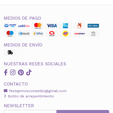
MEDIOS DE PAGO
MEDIOS DE ENVÍO
NUESTRAS REDES SOCIALES
CONTACTO
festejemosconestilo@gmail.com
Botón de arrepentimiento
NEWSLETTER