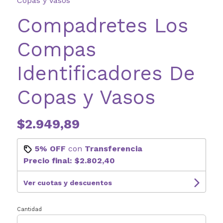
Copas y Vasos
Compadretes Los
Compas
Identificadores De
Copas y Vasos
$2.949,89
5% OFF
con
Transferencia
Precio final:
$2.802,40
Ver cuotas y descuentos
Cantidad