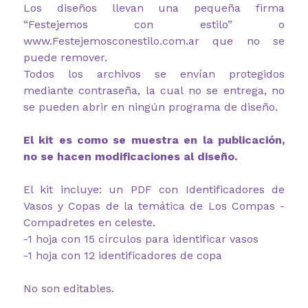
Los diseños llevan una pequeña firma
“Festejemos con estilo” o
www.Festejemosconestilo.com.ar que no se
puede remover.
Todos los archivos se envían protegidos
mediante contraseña, la cual no se entrega, no
se pueden abrir en ningún programa de diseño.
El kit es como se muestra en la publicación,
no se hacen modificaciones al diseño.
El kit incluye: un PDF con Identificadores de
Vasos y Copas de la temática de Los Compas -
Compadretes en celeste.
-1 hoja con 15 círculos para identificar vasos
-1 hoja con 12 identificadores de copa
No son editables.