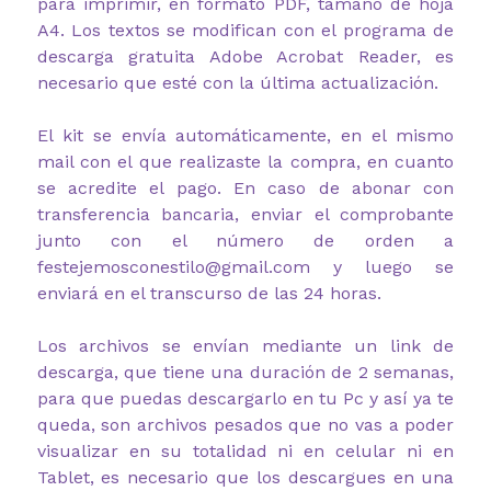
para imprimir, en formato PDF, tamaño de hoja
A4. Los textos se modifican con el programa de
descarga gratuita Adobe Acrobat Reader, es
necesario que esté con la última actualización.
El kit se envía automáticamente, en el mismo
mail con el que realizaste la compra, en cuanto
se acredite el pago. En caso de abonar con
transferencia bancaria, enviar el comprobante
junto con el número de orden a
festejemosconestilo@gmail.com y luego se
enviará en el transcurso de las 24 horas.
Los archivos se envían mediante un link de
descarga, que tiene una duración de 2 semanas,
para que puedas descargarlo en tu Pc y así ya te
queda, son archivos pesados que no vas a poder
visualizar en su totalidad ni en celular ni en
Tablet, es necesario que los descargues en una