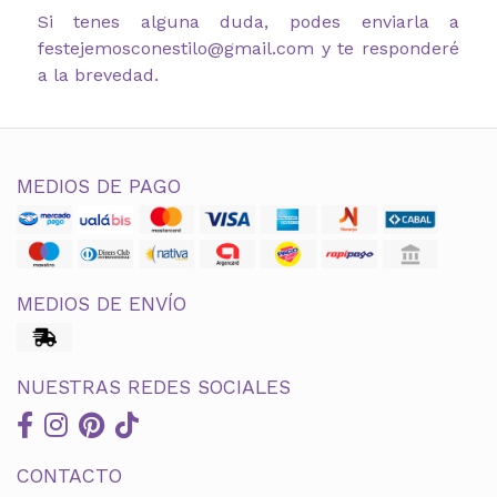
Si tenes alguna duda, podes enviarla a
festejemosconestilo@gmail.com y te responderé
a la brevedad.
MEDIOS DE PAGO
MEDIOS DE ENVÍO
NUESTRAS REDES SOCIALES
CONTACTO