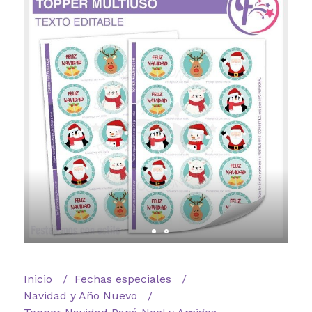
Inicio
Fechas especiales
Navidad y Año Nuevo