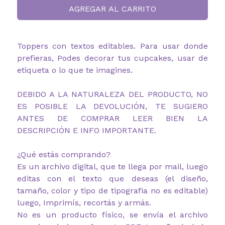
AGREGAR AL CARRITO
Toppers con textos editables. Para usar donde
prefieras, Podes decorar tus cupcakes, usar de
etiqueta o lo que te imagines.
DEBIDO A LA NATURALEZA DEL PRODUCTO, NO
ES POSIBLE LA DEVOLUCIÓN, TE SUGIERO
ANTES DE COMPRAR LEER BIEN LA
DESCRIPCIÓN E INFO IMPORTANTE.
¿Qué estás comprando?
Es un archivo digital, que te llega por mail, luego
editas con el texto que deseas (el diseño,
tamaño, color y tipo de tipografia no es editable)
luego, Imprimís, recortás y armás.
No es un producto físico, se envía el archivo