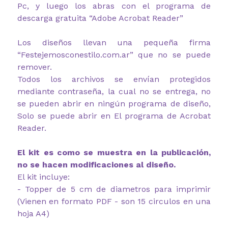
Pc, y luego los abras con el programa de
descarga gratuita “Adobe Acrobat Reader”
Los diseños llevan una pequeña firma
“Festejemosconestilo.com.ar” que no se puede
remover.
Todos los archivos se envían protegidos
mediante contraseña, la cual no se entrega, no
se pueden abrir en ningún programa de diseño,
Solo se puede abrir en El programa de Acrobat
Reader.
El kit es como se muestra en la publicación,
no se hacen modificaciones al diseño.
El kit incluye:
- Topper de 5 cm de diametros para imprimir
(Vienen en formato PDF - son 15 circulos en una
hoja A4)