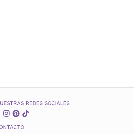
UESTRAS REDES SOCIALES
ONTACTO