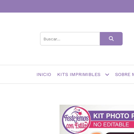
INICIO
KITS IMPRIMIBLES
SOBRE 