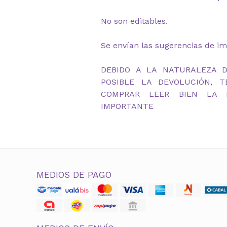
No son editables.
Se envían las sugerencias de im
DEBIDO A LA NATURALEZA 
POSIBLE LA DEVOLUCIÓN, 
COMPRAR LEER BIEN LA D
IMPORTANTE
MEDIOS DE PAGO