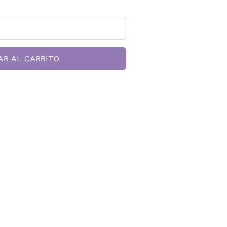
AR AL CARRITO