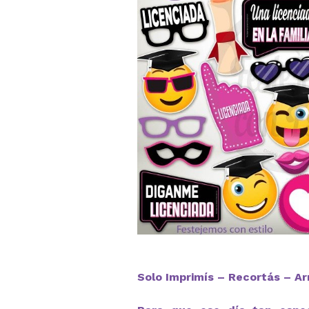
Solo Imprimís – Recortás – Ar