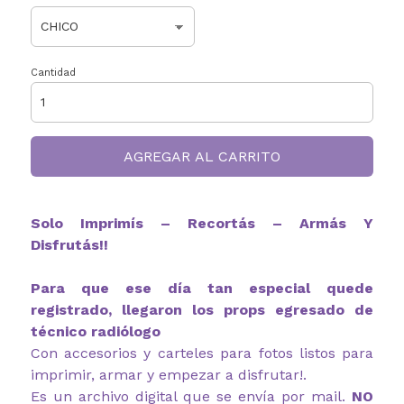
Cantidad
AGREGAR AL CARRITO
Solo Imprimís – Recortás – Armás Y
Disfrutás!!
Para que ese día tan especial quede
registrado, llegaron los props egresado de
técnico radiólogo
Con accesorios y carteles para fotos listos para
imprimir, armar y empezar a disfrutar!.
Es un archivo digital que se envía por mail.
NO