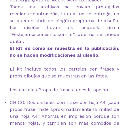
Todos los archivos se envían protegidos
mediante contraseña, la cual no se entrega, no
se pueden abrir en ningún programa de diseño.
Los diseños llevan una pequeña firma
"Festejemosconestilo.com.ar"
que no se puede
quitar.
El kit es como se muestra en la publicación,
no se hacen modificaciones al diseño.
El kit incluye todos los carteles con frases y
props dibujos que se muestran en las fotos.
Los carteles Props de frases tenes la opción
CHICO: Dos carteles con frase por hoja A4 (cada
props frase mide aproximadamente la mitad de
una hoja A4) Ahorras en impresión porque son
menos hojas, y también son más cómodos de