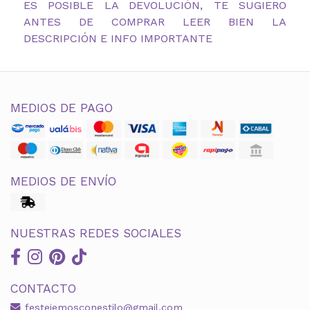
ES POSIBLE LA DEVOLUCIÓN, TE SUGIERO
ANTES DE COMPRAR LEER BIEN LA
DESCRIPCIÓN E INFO IMPORTANTE
MEDIOS DE PAGO
MEDIOS DE ENVÍO
NUESTRAS REDES SOCIALES
CONTACTO
festejemosconestilo@gmail.com