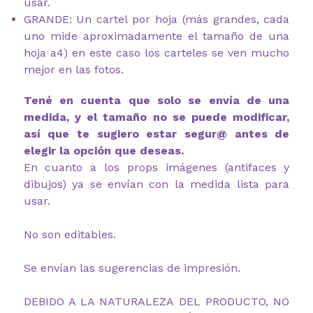
usar.
GRANDE: Un cartel por hoja (más grandes, cada
uno mide aproximadamente el tamaño de una
hoja a4) en este caso los carteles se ven mucho
mejor en las fotos.
Tené en cuenta que solo se envía de una
medida, y el tamaño no se puede modificar,
así que te sugiero estar segur@ antes de
elegir la opción que deseas.
En cuanto a los props imágenes (antifaces y
dibujos) ya se envían con la medida lista para
usar.
No son editables.
Se envían las sugerencias de impresión.
DEBIDO A LA NATURALEZA DEL PRODUCTO, NO