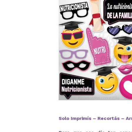
Solo Imprimís – Recortás – Ar