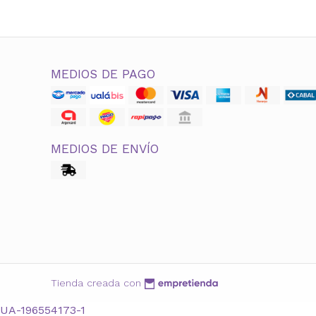
MEDIOS DE PAGO
MEDIOS DE ENVÍO
Tienda creada con
UA-196554173-1