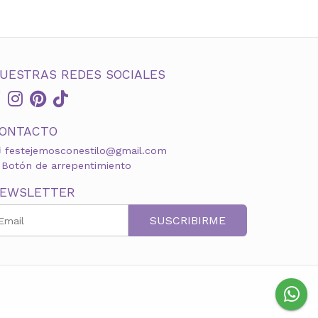
UESTRAS REDES SOCIALES
ONTACTO
festejemosconestilo@gmail.com
Botón de arrepentimiento
EWSLETTER
SUSCRIBIRME