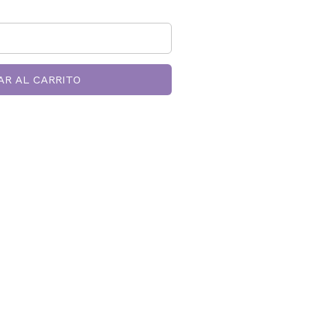
AR AL CARRITO