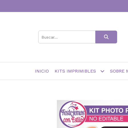
INICIO
KITS IMPRIMIBLES
SOBRE 