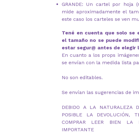
GRANDE: Un cartel por hoja 
mide aproximadamente el tam
este caso los carteles se ven m
Tené en cuenta que solo se 
el tamaño no se puede modifi
estar segur@ antes de elegir 
En cuanto a los props imágenes 
se envían con la medida lista pa
No son editables.
Se envían las sugerencias de im
DEBIDO A LA NATURALEZA 
POSIBLE LA DEVOLUCIÓN, 
COMPRAR LEER BIEN LA D
IMPORTANTE