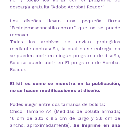
descarga gratuita “Adobe Acrobat Reader”
Los diseños llevan una pequeña firma
"Festejemosconestilo.com.ar” que no se puede
remover.
Todos los archivos se envían protegidos
mediante contraseña, la cual no se entrega, no
se pueden abrir en ningún programa de diseño,
Solo se puede abrir en El programa de Acrobat
Reader.
El kit es como se muestra en la publicación,
no se hacen modificaciones al diseño.
Podes elegir entre dos tamaños de bolsita:
Chico: Tamaño A4 (Medidas de bolsita armada;
16 cm de alto x 9,5 cm de largo y 3,6 cm de
ancho, aproximadamente).
Se imprime en una