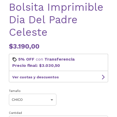
Bolsita Imprimible
Dia Del Padre
Celeste
$3.190,00
5% OFF
con
Transferencia
Precio final:
$3.030,50
Ver cuotas y descuentos
Tamaño
Cantidad