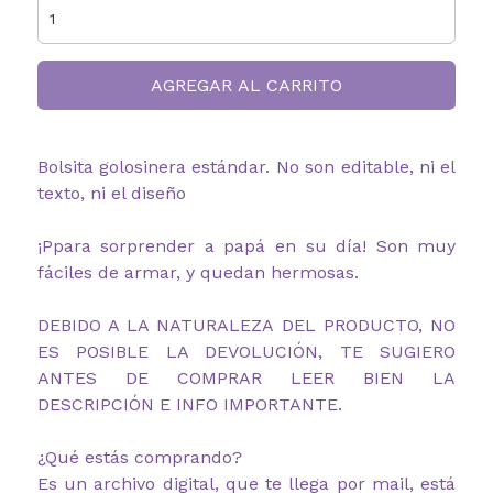
AGREGAR AL CARRITO
Bolsita golosinera estándar. No son editable, ni el
texto, ni el diseño
¡Ppara sorprender a papá en su día! Son muy
fáciles de armar, y quedan hermosas.
DEBIDO A LA NATURALEZA DEL PRODUCTO, NO
ES POSIBLE LA DEVOLUCIÓN, TE SUGIERO
ANTES DE COMPRAR LEER BIEN LA
DESCRIPCIÓN E INFO IMPORTANTE.
¿Qué estás comprando?
Es un archivo digital, que te llega por mail, está