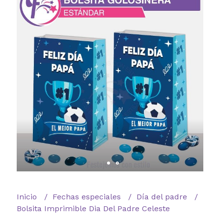
Inicio
Fechas especiales
Día del padre
Bolsita Imprimible Dia Del Padre Celeste