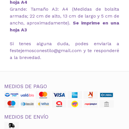
hoja A4
Grande: Tamaño A3: A4 (Medidas de bolsita
armada; 22 cm de alto, 13 cm de largo y 5 cm de
ancho, aproximadamente).
Se imprime en una
hoja A3
Si tenes alguna duda, podes enviarla a
festejemosconestilo@gmail.com y te responderé
a la brevedad.
MEDIOS DE PAGO
MEDIOS DE ENVÍO