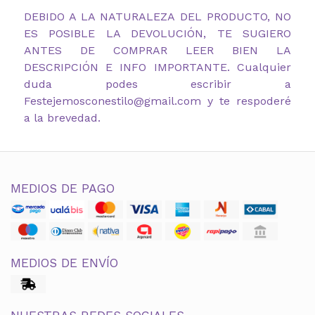
DEBIDO A LA NATURALEZA DEL PRODUCTO, NO
ES POSIBLE LA DEVOLUCIÓN, TE SUGIERO
ANTES DE COMPRAR LEER BIEN LA
DESCRIPCIÓN E INFO IMPORTANTE. Cualquier
duda podes escribir a
Festejemosconestilo@gmail.com y te respoderé
a la brevedad.
MEDIOS DE PAGO
MEDIOS DE ENVÍO