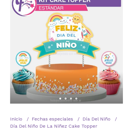
Inicio
Fechas especiales
Día Del Niño
Día Del Niño De La Niñez Cake Topper