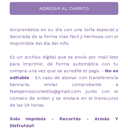
AGREGAR AL CARRITO
Sorprendelos en su día con una torta especial y
decorada de la forma mas fácil y hermosa con el
imprimible del dia del niño
Es un archivo digital que se envía por mail listo
para imprimir, de forma automática con tu
compra una vez que se acredite el pago. -
No es
editable
- En caso de abonar con transferencia
bancaria, enviar comprobante a
festejemosconestilo@gmail.com junto con el
número de orden y se enviará en el transcurso
de las 24 horas.
Solo Imprimís - Recortás - Armás Y
Disfrutás!!