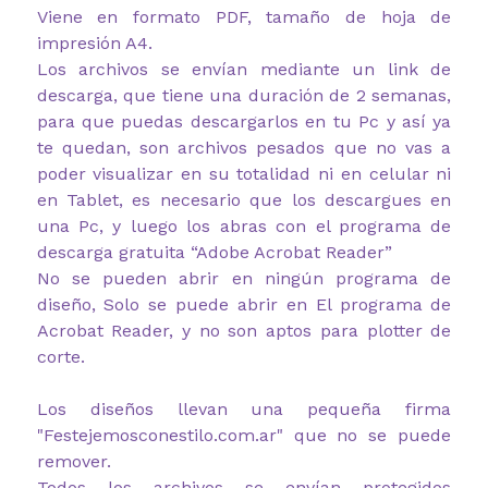
Viene en formato PDF, tamaño de hoja de
impresión A4.
Los archivos se envían mediante un link de
descarga, que tiene una duración de 2 semanas,
para que puedas descargarlos en tu Pc y así ya
te quedan, son archivos pesados que no vas a
poder visualizar en su totalidad ni en celular ni
en Tablet, es necesario que los descargues en
una Pc, y luego los abras con el programa de
descarga gratuita “Adobe Acrobat Reader”
No se pueden abrir en ningún programa de
diseño, Solo se puede abrir en El programa de
Acrobat Reader, y no son aptos para plotter de
corte.
Los diseños llevan una pequeña firma
"Festejemosconestilo.com.ar" que no se puede
remover.
Todos los archivos se envían protegidos