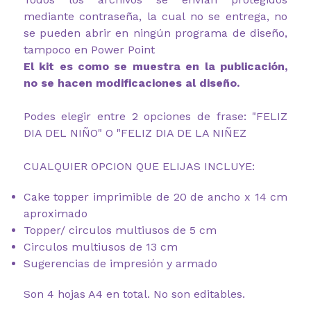
mediante contraseña, la cual no se entrega, no
se pueden abrir en ningún programa de diseño,
tampoco en Power Point
El kit es como se muestra en la publicación,
no se hacen modificaciones al diseño.
Podes elegir entre 2 opciones de frase: "FELIZ
DIA DEL NIÑO" O "FELIZ DIA DE LA NIÑEZ
CUALQUIER OPCION QUE ELIJAS INCLUYE:
Cake topper imprimible de 20 de ancho x 14 cm
aproximado
Topper/ circulos multiusos de 5 cm
Circulos multiusos de 13 cm
Sugerencias de impresión y armado
Son 4 hojas A4 en total. No son editables.