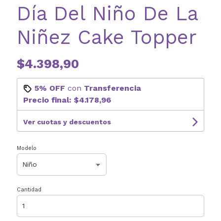
Día Del Niño De La
Niñez Cake Topper
$4.398,90
5% OFF
con
Transferencia
Precio final:
$4.178,96
Ver cuotas y descuentos
Modelo
Cantidad