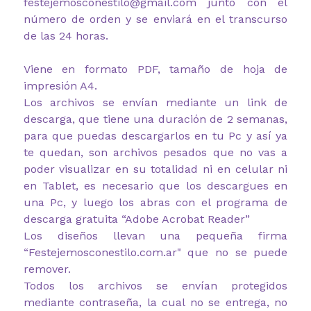
festejemosconestilo@gmail.com junto con el
número de orden y se enviará en el transcurso
de las 24 horas.
Viene en formato PDF, tamaño de hoja de
impresión A4.
Los archivos se envían mediante un link de
descarga, que tiene una duración de 2 semanas,
para que puedas descargarlos en tu Pc y así ya
te quedan, son archivos pesados que no vas a
poder visualizar en su totalidad ni en celular ni
en Tablet, es necesario que los descargues en
una Pc, y luego los abras con el programa de
descarga gratuita “Adobe Acrobat Reader”
Los diseños llevan una pequeña firma
“Festejemosconestilo.com.ar" que no se puede
remover.
Todos los archivos se envían protegidos
mediante contraseña, la cual no se entrega, no