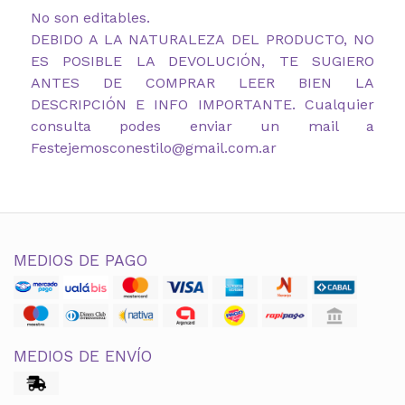
No son editables.
DEBIDO A LA NATURALEZA DEL PRODUCTO, NO
ES POSIBLE LA DEVOLUCIÓN, TE SUGIERO
ANTES DE COMPRAR LEER BIEN LA
DESCRIPCIÓN E INFO IMPORTANTE. Cualquier
consulta podes enviar un mail a
Festejemosconestilo@gmail.com.ar
MEDIOS DE PAGO
MEDIOS DE ENVÍO