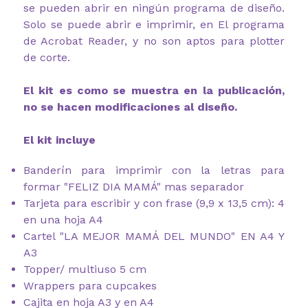
se pueden abrir en ningún programa de diseño.
Solo se puede abrir e imprimir, en El programa
de Acrobat Reader, y no son aptos para plotter
de corte.
El kit es como se muestra en la publicación,
no se hacen modificaciones al diseño.
El kit incluye
Banderín para imprimir con la letras para
formar "FELIZ DIA MAMÁ" mas separador
Tarjeta para escribir y con frase (9,9 x 13,5 cm): 4
en una hoja A4
Cartel "LA MEJOR MAMÁ DEL MUNDO" EN A4 Y
A3
Topper/ multiuso 5 cm
Wrappers para cupcakes
Cajita en hoja A3 y en A4