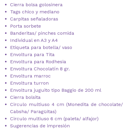
Cierra bolsa golosinera
Tags chico y mediano
Carpitas señaladoras
Porta sorbete
Banderitas/ pinches comida
Individual en A3 y A4
Etiqueta para botella/ vaso
Envoltura para Tita
Envoltura para Rodhesia
Envoltura Chocolatín 8 gr.
Envoltura marroc
Envoltura turron
Envoltura juguito tipo Baggio de 200 ml
Cierra bolsita
Circulo multiuso 4 cm (Monedita de chocolate/
Cabsha/ Paragüitas)
Circulo multiuso 6 cm (paleta/ alfajor)
Sugerencias de impresión