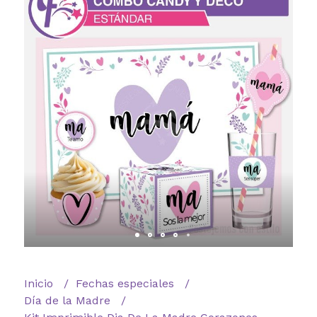
Inicio
Fechas especiales
Día de la Madre