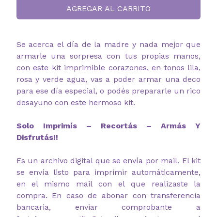
AGREGAR AL CARRITO
Se acerca el día de la madre y nada mejor que
armarle una sorpresa con tus propias manos,
con este kit imprimible corazones, en tonos lila,
rosa y verde agua, vas a poder armar una deco
para ese día especial, o podés prepararle un rico
desayuno con este hermoso kit.
Solo Imprimís – Recortás – Armás Y
Disfrutás!!
Es un archivo digital que se envía por mail. El kit
se envía listo para imprimir automáticamente,
en el mismo mail con el que realizaste la
compra. En caso de abonar con transferencia
bancaria, enviar comprobante a