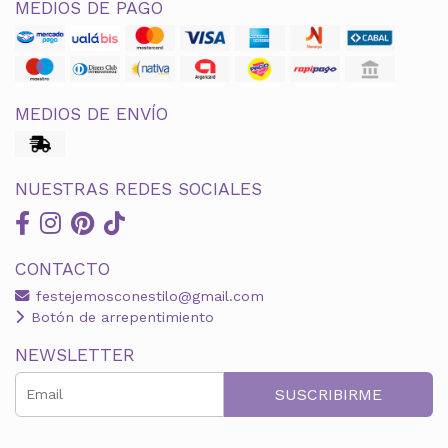
MEDIOS DE PAGO
MEDIOS DE ENVÍO
NUESTRAS REDES SOCIALES
CONTACTO
festejemosconestilo@gmail.com
Botón de arrepentimiento
NEWSLETTER
SUSCRIBIRME