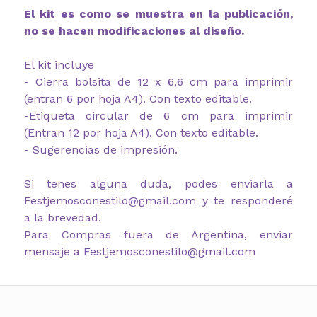
El kit es como se muestra en la publicación,
no se hacen modificaciones al diseño.
El kit incluye
- Cierra bolsita de 12 x 6,6 cm para imprimir
(entran 6 por hoja A4). Con texto editable.
-Etiqueta circular de 6 cm para imprimir
(Entran 12 por hoja A4). Con texto editable.
- Sugerencias de impresión.
Si tenes alguna duda, podes enviarla a
Festjemosconestilo@gmail.com y te responderé
a la brevedad.
Para Compras fuera de Argentina, enviar
mensaje a Festjemosconestilo@gmail.com