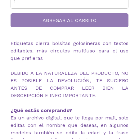
AGREGAR AL CARRITO
Etiquetas cierra bolsitas golosineras con textos
editables, más círculos multiuso para el uso
que prefieras
DEBIDO A LA NATURALEZA DEL PRODUCTO, NO
ES POSIBLE LA DEVOLUCIÓN, TE SUGIERO
ANTES DE COMPRAR LEER BIEN LA
DESCRIPCIÓN E INFO IMPORTANTE.
¿Qué estás comprando?
Es un archivo digital, que te llega por mail, solo
editas con el nombre que deseas, en algunos
modelos también se edita la edad y la frase