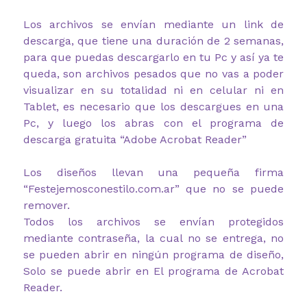
Los archivos se envían mediante un link de
descarga, que tiene una duración de 2 semanas,
para que puedas descargarlo en tu Pc y así ya te
queda, son archivos pesados que no vas a poder
visualizar en su totalidad ni en celular ni en
Tablet, es necesario que los descargues en una
Pc, y luego los abras con el programa de
descarga gratuita “Adobe Acrobat Reader”
Los diseños llevan una pequeña firma
“Festejemosconestilo.com.ar” que no se puede
remover.
Todos los archivos se envían protegidos
mediante contraseña, la cual no se entrega, no
se pueden abrir en ningún programa de diseño,
Solo se puede abrir en El programa de Acrobat
Reader.