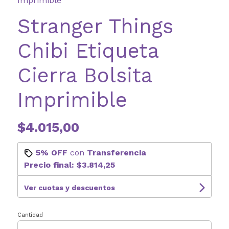
Imprimible
Stranger Things
Chibi Etiqueta
Cierra Bolsita
Imprimible
$4.015,00
5% OFF
con
Transferencia
Precio final:
$3.814,25
Ver cuotas y descuentos
Cantidad