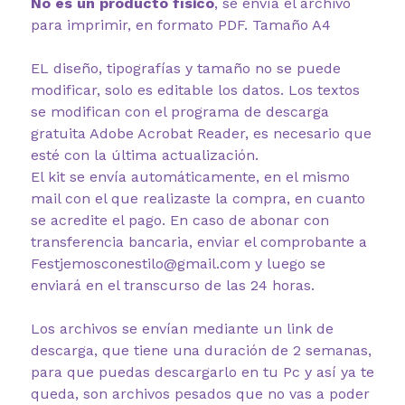
No es un producto físico
, se envía el archivo
para imprimir, en formato PDF. Tamaño A4
EL diseño, tipografías y tamaño no se puede
modificar, solo es editable los datos. Los textos
se modifican con el programa de descarga
gratuita Adobe Acrobat Reader, es necesario que
esté con la última actualización.
El kit se envía automáticamente, en el mismo
mail con el que realizaste la compra, en cuanto
se acredite el pago. En caso de abonar con
transferencia bancaria, enviar el comprobante a
Festjemosconestilo@gmail.com y luego se
enviará en el transcurso de las 24 horas.
Los archivos se envían mediante un link de
descarga, que tiene una duración de 2 semanas,
para que puedas descargarlo en tu Pc y así ya te
queda, son archivos pesados que no vas a poder