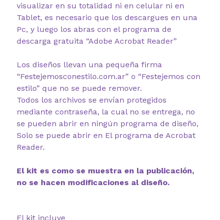
visualizar en su totalidad ni en celular ni en
Tablet, es necesario que los descargues en una
Pc, y luego los abras con el programa de
descarga gratuita “Adobe Acrobat Reader”
Los diseños llevan una pequeña firma
“Festejemosconestilo.com.ar” o “Festejemos con
estilo” que no se puede remover.
Todos los archivos se envían protegidos
mediante contraseña, la cual no se entrega, no
se pueden abrir en ningún programa de diseño,
Solo se puede abrir en El programa de Acrobat
Reader.
El kit es como se muestra en la publicación,
no se hacen modificaciones al diseño.
El kit incluye