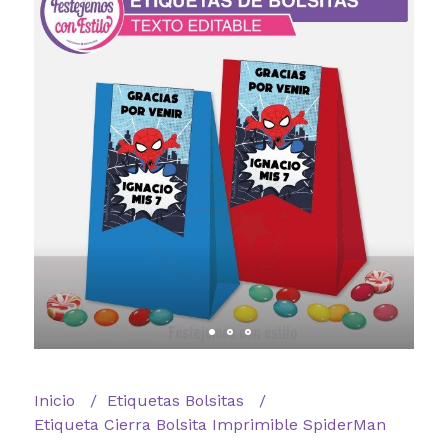
Inicio
Etiquetas Bolsitas
Etiqueta Cierra Bolsita Imprimible SpiderMan