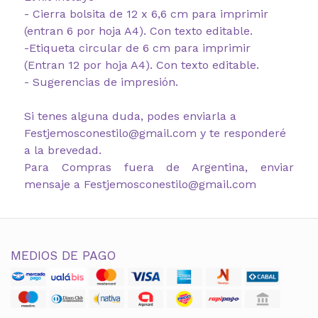
- Cierra bolsita de 12 x 6,6 cm para imprimir
(entran 6 por hoja A4). Con texto editable.
-Etiqueta circular de 6 cm para imprimir
(Entran 12 por hoja A4). Con texto editable.
- Sugerencias de impresión.
Si tenes alguna duda, podes enviarla a
Festjemosconestilo@gmail.com y te responderé
a la brevedad.
Para Compras fuera de Argentina, enviar
mensaje a Festjemosconestilo@gmail.com
MEDIOS DE PAGO