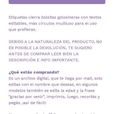
Etiquetas cierra bolsitas golosineras con textos
editables, más círculos multiuso para el uso
que prefieras.
DEBIDO A LA NATURALEZA DEL PRODUCTO, NO
ES POSIBLE LA DEVOLUCIÓN, TE SUGIERO
ANTES DE COMPRAR LEER BIEN LA
DESCRIPCIÓN E INFO IMPORTANTE.
¿Qué estás comprando?
Es un archivo digital, que te llega por mail, solo
editas con el nombre que deseas, en algunos
modelos también se edita la edad y la frase
“gracias por venir”, Imprimís, luego, recortás y
pegás, ¡así de fácil!