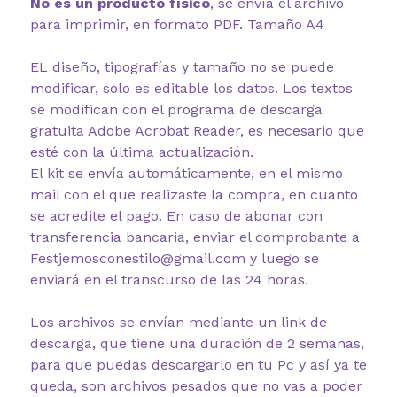
No es un producto físico
, se envía el archivo
para imprimir, en formato PDF. Tamaño A4
EL diseño, tipografías y tamaño no se puede
modificar, solo es editable los datos. Los textos
se modifican con el programa de descarga
gratuita Adobe Acrobat Reader, es necesario que
esté con la última actualización.
El kit se envía automáticamente, en el mismo
mail con el que realizaste la compra, en cuanto
se acredite el pago. En caso de abonar con
transferencia bancaria, enviar el comprobante a
Festjemosconestilo@gmail.com y luego se
enviará en el transcurso de las 24 horas.
Los archivos se envían mediante un link de
descarga, que tiene una duración de 2 semanas,
para que puedas descargarlo en tu Pc y así ya te
queda, son archivos pesados que no vas a poder