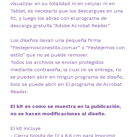
visualizar en su totalidad ni en celular ni en
Tablet, es necesario que los descargues en una
Pc, y luego los abras con el programa de
descarga gratuita “Adobe Acrobat Reader”
Los diseños llevan una pequeña firma
“Festejemosconestilo.com.ar” o “Festejemos con
estilo” que no se puede remover.
Todos los archivos se envían protegidos
mediante contraseña, la cual no se entrega, no
se pueden abrir en ningún programa de diseño,
Solo se puede abrir en El programa de Acrobat
Reader.
El kit es como se muestra en la publicación,
no se hacen modificaciones al diseño.
El kit incluye
- Cierra bolsita de 12 x 6,6 cm para imprimir