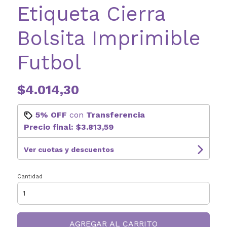
Etiqueta Cierra
Bolsita Imprimible
Futbol
$4.014,30
5% OFF
con
Transferencia
Precio final:
$3.813,59
Ver cuotas y descuentos
Cantidad
AGREGAR AL CARRITO