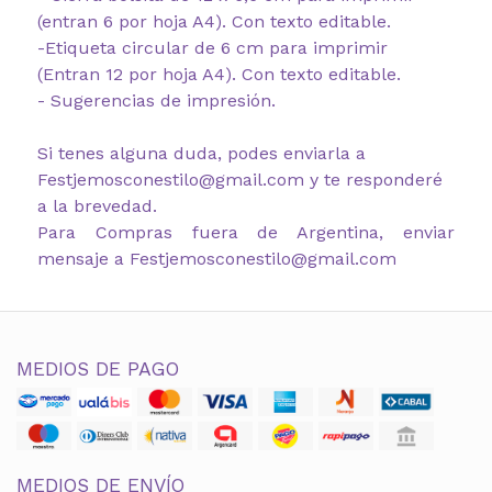
(entran 6 por hoja A4). Con texto editable.
-Etiqueta circular de 6 cm para imprimir
(Entran 12 por hoja A4). Con texto editable.
- Sugerencias de impresión.
Si tenes alguna duda, podes enviarla a
Festjemosconestilo@gmail.com y te responderé
a la brevedad.
Para Compras fuera de Argentina, enviar
mensaje a Festjemosconestilo@gmail.com
MEDIOS DE PAGO
MEDIOS DE ENVÍO