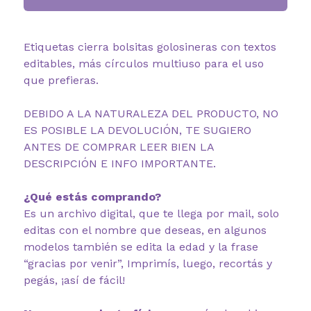
Etiquetas cierra bolsitas golosineras con textos
editables, más círculos multiuso para el uso
que prefieras.
DEBIDO A LA NATURALEZA DEL PRODUCTO, NO
ES POSIBLE LA DEVOLUCIÓN, TE SUGIERO
ANTES DE COMPRAR LEER BIEN LA
DESCRIPCIÓN E INFO IMPORTANTE.
¿Qué estás comprando?
Es un archivo digital, que te llega por mail, solo
editas con el nombre que deseas, en algunos
modelos también se edita la edad y la frase
“gracias por venir”, Imprimís, luego, recortás y
pegás, ¡así de fácil!