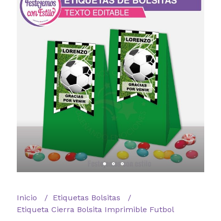
Inicio
Etiquetas Bolsitas
Etiqueta Cierra Bolsita Imprimible Futbol