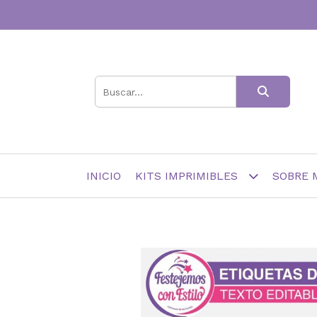
INICIO
KITS IMPRIMIBLES
SOBRE 