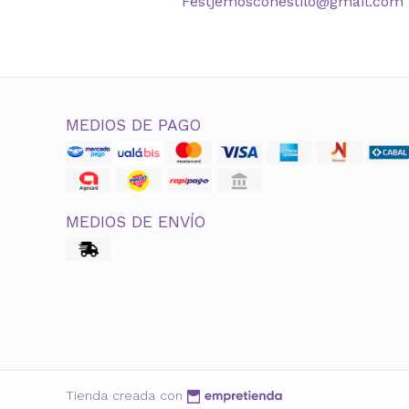
Festjemosconestilo@gmail.com
MEDIOS DE PAGO
MEDIOS DE ENVÍO
Tienda creada con