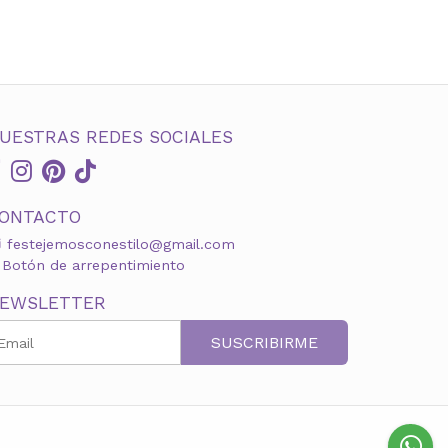
UESTRAS REDES SOCIALES
ONTACTO
festejemosconestilo@gmail.com
Botón de arrepentimiento
EWSLETTER
SUSCRIBIRME