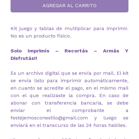
AGREGAR AL CARRITO
Kit juego y tablas de multiplicar para imprimir.
No es un producto físico.
Solo Imprimís – Recortás – Armás Y
Disfrutás!!
Es un archivo digital que se envía por mail. El kit
se envía listo para imprimir automáticamente,
en cuanto se acredite el pago, en el mismo mail
con el que realizaste la compra. En caso de
abonar con transferencia bancaria, se debe
enviar el comprobante a
festejemosconestilo@gmail.com y luego se
enviará en el transcurso de las 24 horas habiles.