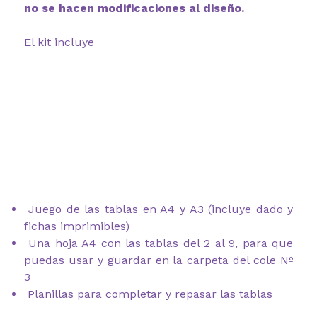
no se hacen modificaciones al diseño.
El kit incluye
Juego de las tablas en A4 y A3 (incluye dado y
fichas imprimibles)
Una hoja A4 con las tablas del 2 al 9, para que
puedas usar y guardar en la carpeta del cole Nº
3
Planillas para completar y repasar las tablas