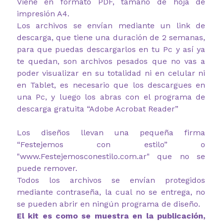
Viene en formato PDF, tamaño de hoja de
impresión A4.
Los archivos se envían mediante un link de
descarga, que tiene una duración de 2 semanas,
para que puedas descargarlos en tu Pc y así ya
te quedan, son archivos pesados que no vas a
poder visualizar en su totalidad ni en celular ni
en Tablet, es necesario que los descargues en
una Pc, y luego los abras con el programa de
descarga gratuita “Adobe Acrobat Reader”
Los diseños llevan una pequeña firma
“Festejemos con estilo” o
"www.Festejemosconestilo.com.ar" que no se
puede remover.
Todos los archivos se envían protegidos
mediante contraseña, la cual no se entrega, no
se pueden abrir en ningún programa de diseño.
El kit es como se muestra en la publicación,