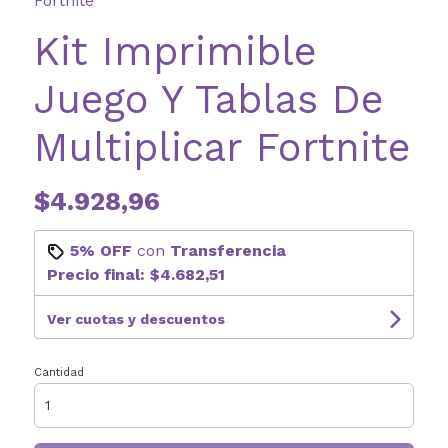
Fortnite
Kit Imprimible
Juego Y Tablas De
Multiplicar Fortnite
$4.928,96
5% OFF
con
Transferencia
Precio final:
$4.682,51
Ver cuotas y descuentos
Cantidad