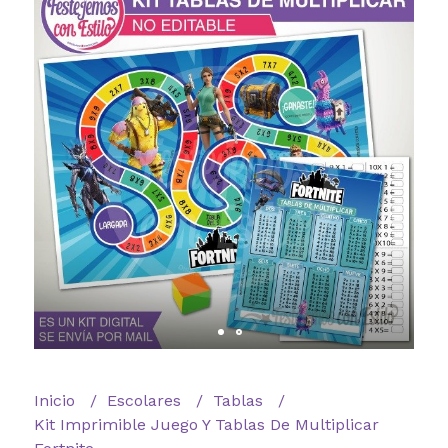
Inicio
Escolares
Tablas
Kit Imprimible Juego Y Tablas De Multiplicar