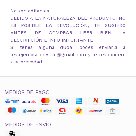
No son editables.
DEBIDO A LA NATURALEZA DEL PRODUCTO, NO
ES POSIBLE LA DEVOLUCIÓN, TE SUGIERO
ANTES DE COMPRAR LEER BIEN LA
DESCRIPCIÓN E INFO IMPORTANTE.
Si tenes alguna duda, podes enviarla a
festejemosconestilo@gmail.com y te responderé
a la brevedad.
MEDIOS DE PAGO
MEDIOS DE ENVÍO