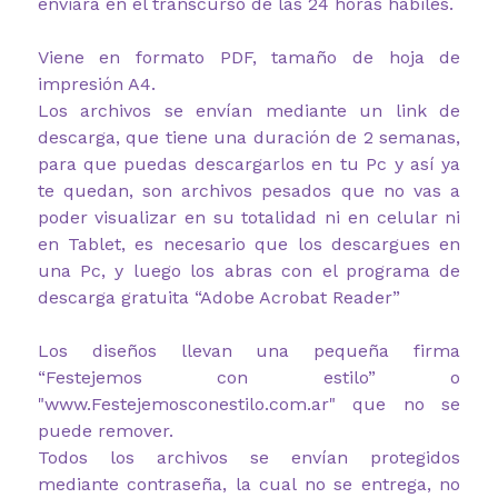
enviará en el transcurso de las 24 horas habiles.
Viene en formato PDF, tamaño de hoja de
impresión A4.
Los archivos se envían mediante un link de
descarga, que tiene una duración de 2 semanas,
para que puedas descargarlos en tu Pc y así ya
te quedan, son archivos pesados que no vas a
poder visualizar en su totalidad ni en celular ni
en Tablet, es necesario que los descargues en
una Pc, y luego los abras con el programa de
descarga gratuita “Adobe Acrobat Reader”
Los diseños llevan una pequeña firma
“Festejemos con estilo” o
"www.Festejemosconestilo.com.ar" que no se
puede remover.
Todos los archivos se envían protegidos
mediante contraseña, la cual no se entrega, no