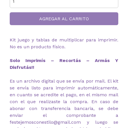
AGREGAR AL CARRITO
Kit juego y tablas de multiplicar para imprimir.
No es un producto físico.
Solo Imprimís – Recortás – Armás Y
Disfrutás!!
Es un archivo digital que se envía por mail. El kit
se envía listo para imprimir automáticamente,
en cuanto se acredite el pago, en el mismo mail
con el que realizaste la compra. En caso de
abonar con transferencia bancaria, se debe
enviar el comprobante a
festejemosconestilo@gmail.com y luego se