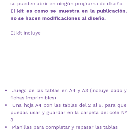
se pueden abrir en ningún programa de diseño.
El kit es como se muestra en la publicación,
no se hacen modificaciones al diseño.
El kit incluye
Juego de las tablas en A4 y A3 (incluye dado y
fichas imprimibles)
Una hoja A4 con las tablas del 2 al 9, para que
puedas usar y guardar en la carpeta del cole Nº
3
Planillas para completar y repasar las tablas