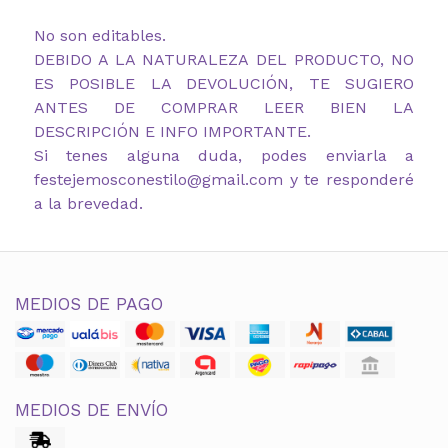
No son editables.
DEBIDO A LA NATURALEZA DEL PRODUCTO, NO
ES POSIBLE LA DEVOLUCIÓN, TE SUGIERO
ANTES DE COMPRAR LEER BIEN LA
DESCRIPCIÓN E INFO IMPORTANTE.
Si tenes alguna duda, podes enviarla a
festejemosconestilo@gmail.com y te responderé
a la brevedad.
MEDIOS DE PAGO
MEDIOS DE ENVÍO