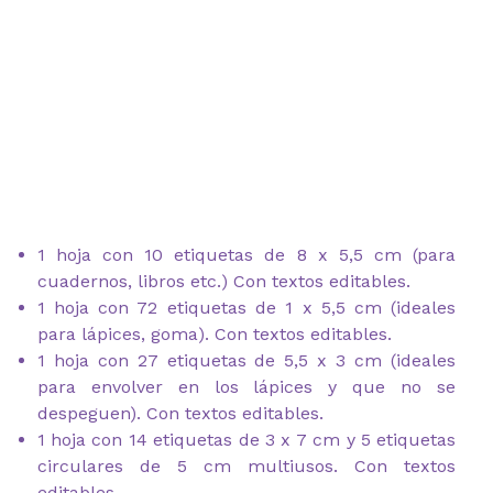
1 hoja con 10 etiquetas de 8 x 5,5 cm (para
cuadernos, libros etc.) Con textos editables.
1 hoja con 72 etiquetas de 1 x 5,5 cm (ideales
para lápices, goma). Con textos editables.
1 hoja con 27 etiquetas de 5,5 x 3 cm (ideales
para envolver en los lápices y que no se
despeguen). Con textos editables.
1 hoja con 14 etiquetas de 3 x 7 cm y 5 etiquetas
circulares de 5 cm multiusos. Con textos
editables.