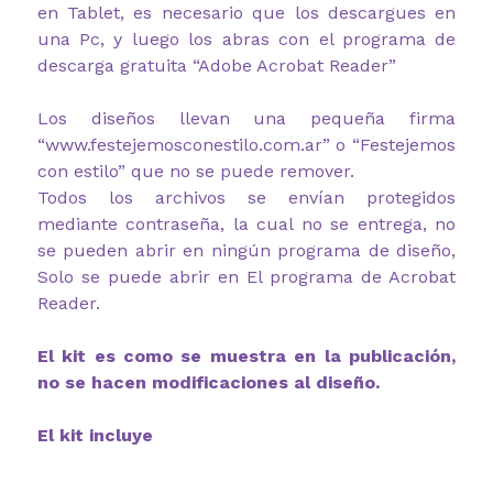
en Tablet, es necesario que los descargues en
una Pc, y luego los abras con el programa de
descarga gratuita “Adobe Acrobat Reader”
Los diseños llevan una pequeña firma
“www.festejemosconestilo.com.ar” o “Festejemos
con estilo” que no se puede remover.
Todos los archivos se envían protegidos
mediante contraseña, la cual no se entrega, no
se pueden abrir en ningún programa de diseño,
Solo se puede abrir en El programa de Acrobat
Reader.
El kit es como se muestra en la publicación,
no se hacen modificaciones al diseño.
El kit incluye