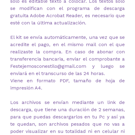
solo es editable texto a colocar. Los textos solo
se modifican con el programa de descarga
gratuita Adobe Acrobat Reader, es necesario que
esté con la última actualización.
El kit se envía automáticamente, una vez que se
acredite el pago, en el mismo mail con el que
realizaste la compra. En caso de abonar con
transferencia bancaria, enviar el comprobante a
Festejemosconestilo@gmail.com y luego se
enviará en el transcurso de las 24 horas.
Viene en formato PDF, tamaño de hoja de
impresión A4.
Los archivos se envían mediante un link de
descarga, que tiene una duración de 2 semanas,
para que puedas descargarlos en tu Pc y así ya
te quedan, son archivos pesados que no vas a
poder visualizar en su totalidad ni en celular ni