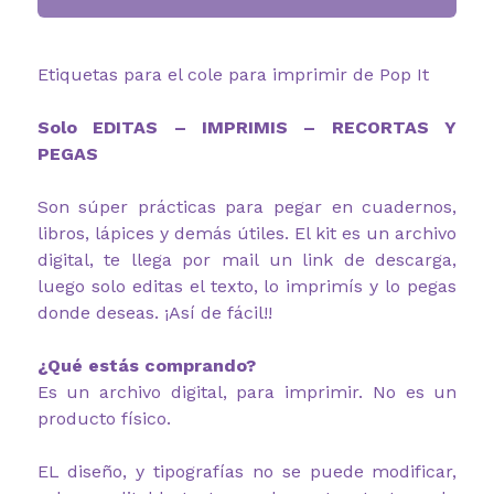
Etiquetas para el cole para imprimir de Pop It
Solo EDITAS – IMPRIMIS – RECORTAS Y
PEGAS
Son súper prácticas para pegar en cuadernos,
libros, lápices y demás útiles. El kit es un archivo
digital, te llega por mail un link de descarga,
luego solo editas el texto, lo imprimís y lo pegas
donde deseas. ¡Así de fácil!!
¿Qué estás comprando?
Es un archivo digital, para imprimir. No es un
producto físico.
EL diseño, y tipografías no se puede modificar,