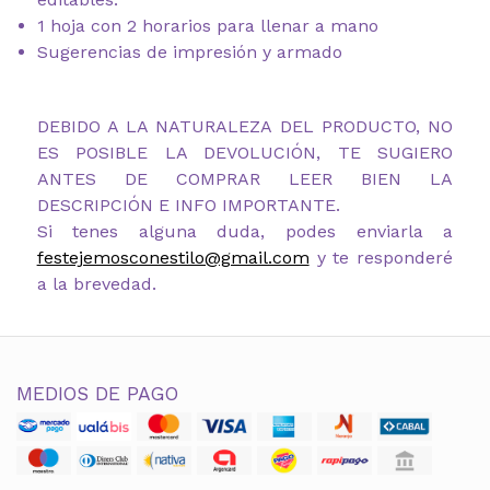
1 hoja con 2 horarios para llenar a mano
Sugerencias de impresión y armado
DEBIDO A LA NATURALEZA DEL PRODUCTO, NO
ES POSIBLE LA DEVOLUCIÓN, TE SUGIERO
ANTES DE COMPRAR LEER BIEN LA
DESCRIPCIÓN E INFO IMPORTANTE.
Si tenes alguna duda, podes enviarla a
festejemosconestilo@gmail.com
y te responderé
a la brevedad.
MEDIOS DE PAGO