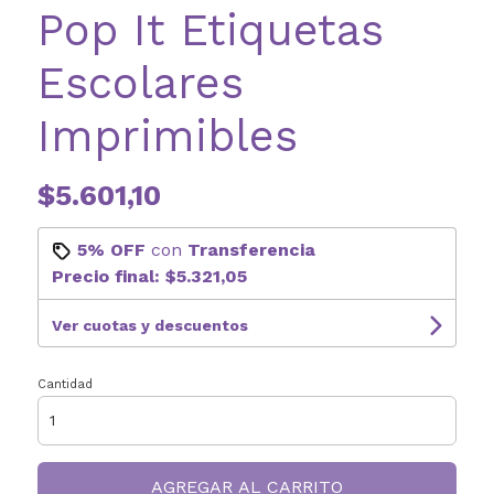
Pop It Etiquetas
Escolares
Imprimibles
$5.601,10
5% OFF
con
Transferencia
Precio final:
$5.321,05
Ver cuotas y descuentos
Cantidad
AGREGAR AL CARRITO