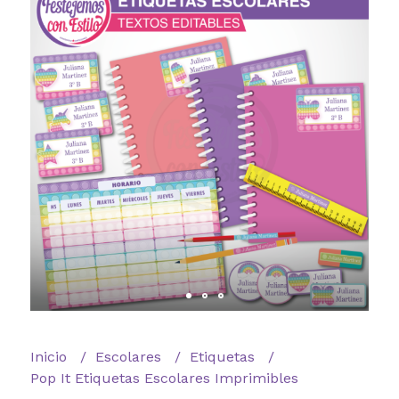
Inicio
Escolares
Etiquetas
Pop It Etiquetas Escolares Imprimibles