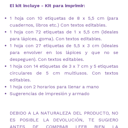
El kit incluye - Kit para imprimir:
1 hoja con 10 etiquetas de 8 x 5,5 cm (para
cuadernos, libros etc.) Con textos editables.
1 hoja con 72 etiquetas de 1 x 5,5 cm (ideales
para lápices, goma). Con textos editables.
1 hoja con 27 etiquetas de 5,5 x 3 cm (ideales
para envolver en los lápices y que no se
despeguen). Con textos editables.
1 hoja con 14 etiquetas de 3 x 7 cm y 5 etiquetas
circulares de 5 cm multiusos. Con textos
editables.
1 hoja con 2 horarios para llenar a mano
Sugerencias de impresión y armado
DEBIDO A LA NATURALEZA DEL PRODUCTO, NO
ES POSIBLE LA DEVOLUCIÓN, TE SUGIERO
ANTES DE COMPRAR LEER BIEN LA