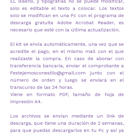
EL diseño, y tipografías no se puede modificar,
solo es editable el texto a colocar. Los textos
solo se modifican en una Pc con el programa de
descarga gratuita Adobe Acrobat Reader, es
necesario que esté con la última actualización.
El kit se envía automáticamente, una vez que se
acredite el pago, en el mismo mail con el que
realizaste la compra. En caso de abonar con
transferencia bancaria, enviar el comprobante a
Festejemosconestilo@gmail.com junto con el
número de orden y luego se enviará en el
transcurso de las 24 horas.
Viene en formato PDF, tamaño de hoja de
impresión A4.
Los archivos se envían mediante un link de
descarga, que tiene una duración de 2 semanas,
para que puedas descargarlos en tu Pc y así ya