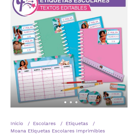
Inicio
Escolares
Etiquetas
Moana Etiquetas Escolares Imprimibles