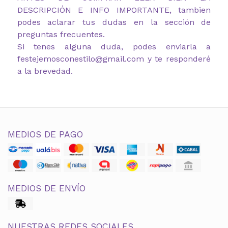
DESCRIPCIÓN E INFO IMPORTANTE, tambien
podes aclarar tus dudas en la sección de
preguntas frecuentes.
Si tenes alguna duda, podes enviarla a
festejemosconestilo@gmail.com y te responderé
a la brevedad.
MEDIOS DE PAGO
MEDIOS DE ENVÍO
NUESTRAS REDES SOCIALES