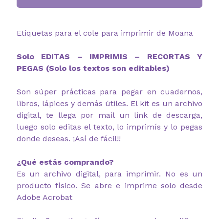
Etiquetas para el cole para imprimir de Moana
Solo EDITAS – IMPRIMIS – RECORTAS Y
PEGAS (Solo los textos son editables)
Son súper prácticas para pegar en cuadernos,
libros, lápices y demás útiles. El kit es un archivo
digital, te llega por mail un link de descarga,
luego solo editas el texto, lo imprimís y lo pegas
donde deseas. ¡Así de fácil!!
¿Qué estás comprando?
Es un archivo digital, para imprimir. No es un
producto físico. Se abre e imprime solo desde
Adobe Acrobat