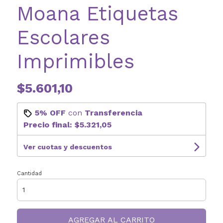
Moana Etiquetas
Escolares
Imprimibles
$5.601,10
5% OFF
con
Transferencia
Precio final:
$5.321,05
Ver cuotas y descuentos
Cantidad
AGREGAR AL CARRITO