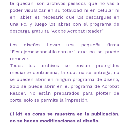
te quedan, son archivos pesados que no vas a
poder visualizar en su totalidad ni en celular ni
en Tablet, es necesario que los descargues en
una Pc, y luego los abras con el programa de
descarga gratuita “Adobe Acrobat Reader”
Los diseños llevan una pequeña firma
“Festejemosconestilo.com.ar” que no se puede
remover.
Todos los archivos se envían protegidos
mediante contraseña, la cual no se entrega, no
se pueden abrir en ningún programa de diseño,
Solo se puede abrir en el programa de Acrobat
Reader. No están preparados para plotter de
corte, solo se permite la impresión.
El kit es como se muestra en la publicación,
no se hacen modificaciones al diseño.