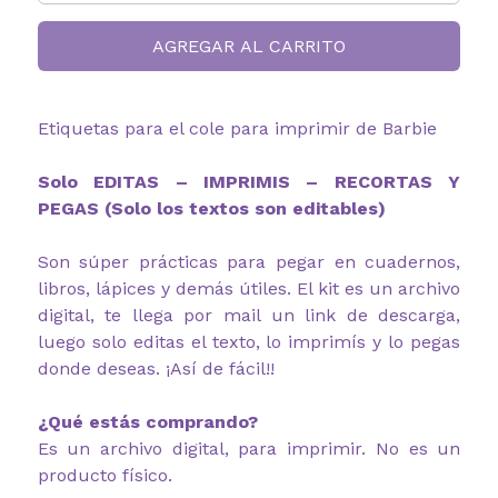
AGREGAR AL CARRITO
Etiquetas para el cole para imprimir de Barbie
Solo EDITAS – IMPRIMIS – RECORTAS Y
PEGAS (Solo los textos son editables)
Son súper prácticas para pegar en cuadernos,
libros, lápices y demás útiles. El kit es un archivo
digital, te llega por mail un link de descarga,
luego solo editas el texto, lo imprimís y lo pegas
donde deseas. ¡Así de fácil!!
¿Qué estás comprando?
Es un archivo digital, para imprimir. No es un
producto físico.