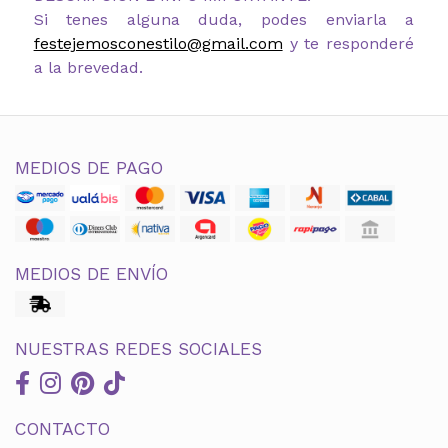
Si tenes alguna duda, podes enviarla a
festejemosconestilo@gmail.com
y te responderé
a la brevedad.
MEDIOS DE PAGO
MEDIOS DE ENVÍO
NUESTRAS REDES SOCIALES
CONTACTO