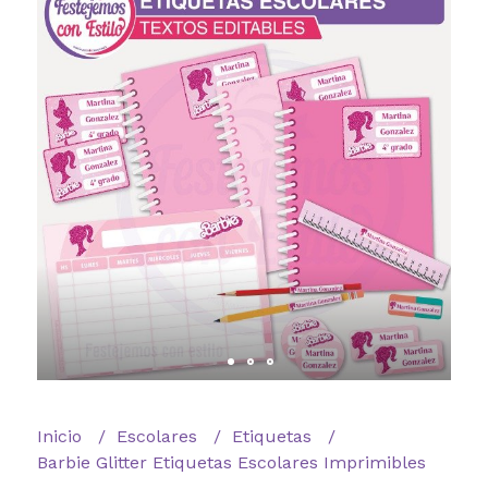
Inicio
Escolares
Etiquetas
Barbie Glitter Etiquetas Escolares Imprimibles