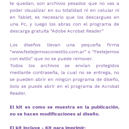
te quedan, son archivos pesados que no vas a
poder visualizar en su totalidad ni en celular ni
en Tablet, es necesario que los descargues en
una Pc, y luego los abras con el programa de
descarga gratuita “Adobe Acrobat Reader”
Los diseños llevan una pequeña firma
“www.festejemosconestilo.com.ar” o “Festejemos
con estilo” que no se puede remover.
Todos los archivos se envían protegidos
mediante contraseña, la cual no se entrega, no
se pueden abrir en ningún programa de diseño,
Solo se puede abrir en el programa de Acrobat
Reader.
El kit es como se muestra en la publicación,
no se hacen modificaciones al diseño.
El kit incluye - Kit para imprimir: