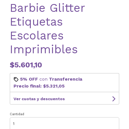
Barbie Glitter
Etiquetas
Escolares
Imprimibles
$5.601,10
5% OFF
con
Transferencia
Precio final:
$5.321,05
Ver cuotas y descuentos
Cantidad