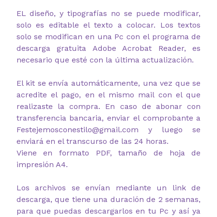
EL diseño, y tipografías no se puede modificar,
solo es editable el texto a colocar. Los textos
solo se modifican en una Pc con el programa de
descarga gratuita Adobe Acrobat Reader, es
necesario que esté con la última actualización.
El kit se envía automáticamente, una vez que se
acredite el pago, en el mismo mail con el que
realizaste la compra. En caso de abonar con
transferencia bancaria, enviar el comprobante a
Festejemosconestilo@gmail.com y luego se
enviará en el transcurso de las 24 horas.
Viene en formato PDF, tamaño de hoja de
impresión A4.
Los archivos se envían mediante un link de
descarga, que tiene una duración de 2 semanas,
para que puedas descargarlos en tu Pc y así ya