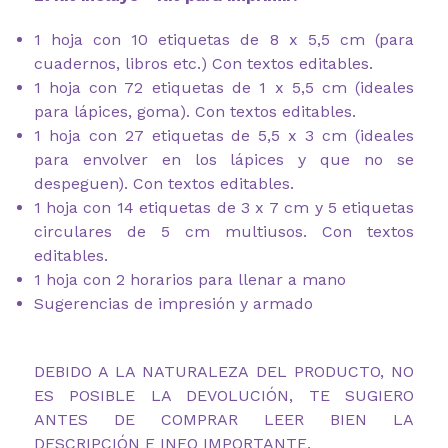
1 hoja con 10 etiquetas de 8 x 5,5 cm (para
cuadernos, libros etc.) Con textos editables.
1 hoja con 72 etiquetas de 1 x 5,5 cm (ideales
para lápices, goma). Con textos editables.
1 hoja con 27 etiquetas de 5,5 x 3 cm (ideales
para envolver en los lápices y que no se
despeguen). Con textos editables.
1 hoja con 14 etiquetas de 3 x 7 cm y 5 etiquetas
circulares de 5 cm multiusos. Con textos
editables.
1 hoja con 2 horarios para llenar a mano
Sugerencias de impresión y armado
DEBIDO A LA NATURALEZA DEL PRODUCTO, NO
ES POSIBLE LA DEVOLUCIÓN, TE SUGIERO
ANTES DE COMPRAR LEER BIEN LA
DESCRIPCIÓN E INFO IMPORTANTE.