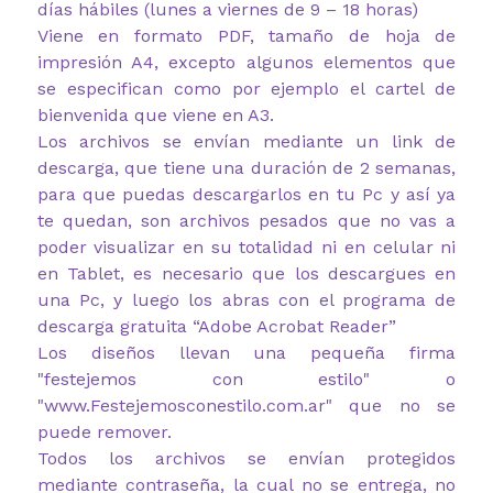
días hábiles (lunes a viernes de 9 – 18 horas)
Viene en formato PDF, tamaño de hoja de
impresión A4, excepto algunos elementos que
se especifican como por ejemplo el cartel de
bienvenida que viene en A3.
Los archivos se envían mediante un link de
descarga, que tiene una duración de 2 semanas,
para que puedas descargarlos en tu Pc y así ya
te quedan, son archivos pesados que no vas a
poder visualizar en su totalidad ni en celular ni
en Tablet, es necesario que los descargues en
una Pc, y luego los abras con el programa de
descarga gratuita “Adobe Acrobat Reader”
Los diseños llevan una pequeña firma
"festejemos con estilo" o
"www.Festejemosconestilo.com.ar" que no se
puede remover.
Todos los archivos se envían protegidos
mediante contraseña, la cual no se entrega, no