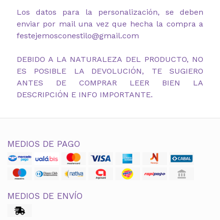
Los datos para la personalización, se deben
enviar por mail una vez que hecha la compra a
festejemosconestilo@gmail.com
DEBIDO A LA NATURALEZA DEL PRODUCTO, NO
ES POSIBLE LA DEVOLUCIÓN, TE SUGIERO
ANTES DE COMPRAR LEER BIEN LA
DESCRIPCIÓN E INFO IMPORTANTE.
MEDIOS DE PAGO
MEDIOS DE ENVÍO