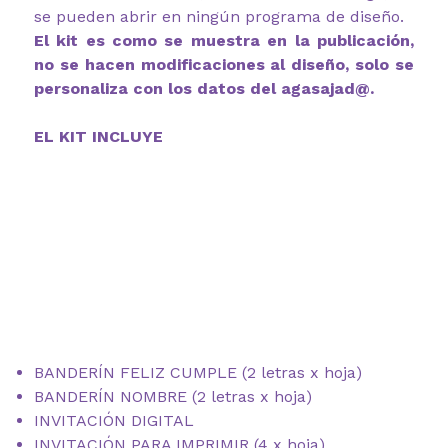
se pueden abrir en ningún programa de diseño.
El kit es como se muestra en la publicación,
no se hacen modificaciones al diseño, solo se
personaliza con los datos del agasajad@.
EL KIT INCLUYE
BANDERÍN FELIZ CUMPLE (2 letras x hoja)
BANDERÍN NOMBRE (2 letras x hoja)
INVITACIÓN DIGITAL
INVITACIÓN PARA IMPRIMIR (4 x hoja)