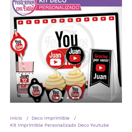
Inicio
Deco Imprimible
Kit Imprimible Personalizado Deco Youtube