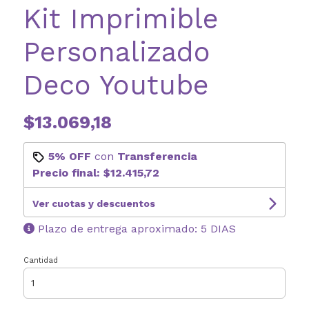
Kit Imprimible
Personalizado
Deco Youtube
$13.069,18
5% OFF
con
Transferencia
Precio final:
$12.415,72
Ver cuotas y descuentos
Plazo de entrega aproximado: 5 DIAS
Cantidad