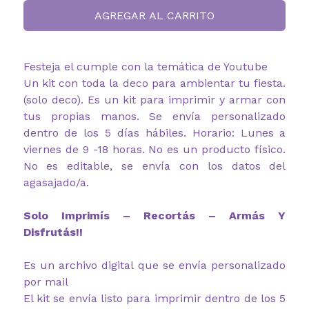
AGREGAR AL CARRITO
Festeja el cumple con la temática de Youtube
Un kit con toda la deco para ambientar tu fiesta.
(solo deco). Es un kit para imprimir y armar con
tus propias manos. Se envía personalizado
dentro de los 5 días hábiles. Horario: Lunes a
viernes de 9 -18 horas. No es un producto físico.
No es editable, se envía con los datos del
agasajado/a.
Solo Imprimís – Recortás – Armás Y
Disfrutás!!
Es un archivo digital que se envía personalizado
por mail
El kit se envía listo para imprimir dentro de los 5