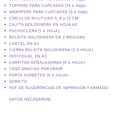
TOPPERS PARA CUPCAKES (15 x hoja)
WRAPPERS PARA CUPCAKES (3 x hoja)
CÍRCULOS MULTIUSO 5, 8 y 13 CM
CAJITA GOLOSINERA EN HOJA A3
POCHOCLERA (1 X HOJA)
BOLSITA GOLOSINERA EN 2 MEDIDAS
CARTEL EN A3
CIERRA BOLSITA GOLOSINERA (3 X HOJA)
INDIVIDUAL EN A3
CARPITAS SEÑALADORAS (4 X HOJA)
TAGS GRACIAS POR VENIR
PORTA SORBETES (9 X HOJA)
GORRITO
PDF DE SUGERENCIAS DE IMPRESIÓN Y ARMADO
DATOS NECESARIOS