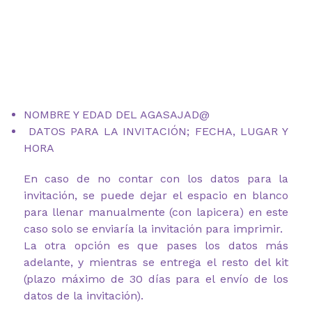
NOMBRE Y EDAD DEL AGASAJAD@
DATOS PARA LA INVITACIÓN; FECHA, LUGAR Y
HORA
En caso de no contar con los datos para la
invitación, se puede dejar el espacio en blanco
para llenar manualmente (con lapicera) en este
caso solo se enviaría la invitación para imprimir.
La otra opción es que pases los datos más
adelante, y mientras se entrega el resto del kit
(plazo máximo de 30 días para el envío de los
datos de la invitación).