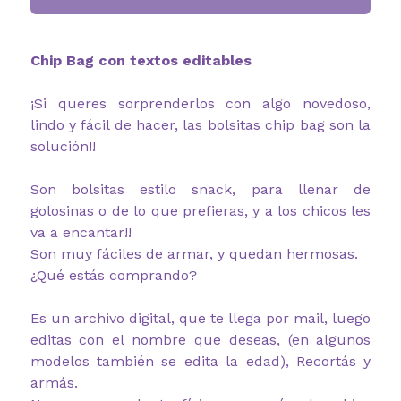
Chip Bag con textos editables
¡Si queres sorprenderlos con algo novedoso,
lindo y fácil de hacer, las bolsitas chip bag son la
solución!!
Son bolsitas estilo snack, para llenar de
golosinas o de lo que prefieras, y a los chicos les
va a encantar!!
Son muy fáciles de armar, y quedan hermosas.
¿Qué estás comprando?
Es un archivo digital, que te llega por mail, luego
editas con el nombre que deseas, (en algunos
modelos también se edita la edad), Recortás y
armás.