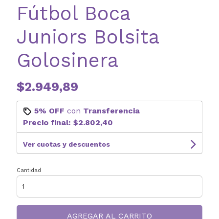
Fútbol Boca
Juniors Bolsita
Golosinera
$2.949,89
5% OFF
con
Transferencia
Precio final:
$2.802,40
Ver cuotas y descuentos
Cantidad
AGREGAR AL CARRITO