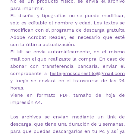
No es un producto físico, se envía el archivo
para imprimir.
EL diseño, y tipografías no se puede modificar,
solo es editable el nombre y edad. Los textos se
modifican con el programa de descarga gratuita
Adobe Acrobat Reader, es necesario que esté
con la última actualización.
El kit se envía automáticamente, en el mismo
mail con el que realizaste la compra. En caso de
abonar con transferencia bancaria, enviar el
comprobante a
festejemosconestilo@gmail.com
y luego se enviará en el transcurso de las 24
horas.
Viene en formato PDF, tamaño de hoja de
impresión A4.
Los archivos se envían mediante un link de
descarga, que tiene una duración de 2 semanas,
para que puedas descargarlos en tu Pc y así ya