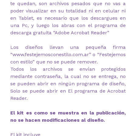
te quedan, son archivos pesados que no vas a
poder visualizar en su totalidad ni en celular ni
en Tablet, es necesario que los descargues en
una Pc, y luego los abras con el programa de
descarga gratuita “Adobe Acrobat Reader”
Los diseños llevan una pequeña firma
“www.festejemosconestilo.com.ar” o “Festejemos
con estilo” que no se puede remover.
Todos los archivos se envían protegidos
mediante contraseña, la cual no se entrega, no
se pueden abrir en ningún programa de diseño,
Solo se puede abrir en El programa de Acrobat
Reader.
El kit es como se muestra en la publicación,
no se hacen modificaciones al diseño.
El kit incluye