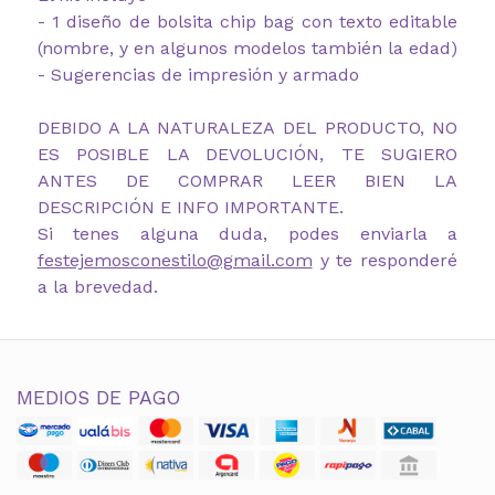
- 1 diseño de bolsita chip bag con texto editable
(nombre, y en algunos modelos también la edad)
- Sugerencias de impresión y armado
DEBIDO A LA NATURALEZA DEL PRODUCTO, NO
ES POSIBLE LA DEVOLUCIÓN, TE SUGIERO
ANTES DE COMPRAR LEER BIEN LA
DESCRIPCIÓN E INFO IMPORTANTE.
Si tenes alguna duda, podes enviarla a
festejemosconestilo@gmail.com
y te responderé
a la brevedad.
MEDIOS DE PAGO