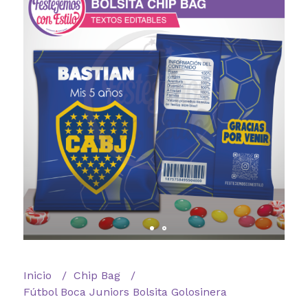
Inicio
Chip Bag
Fútbol Boca Juniors Bolsita Golosinera