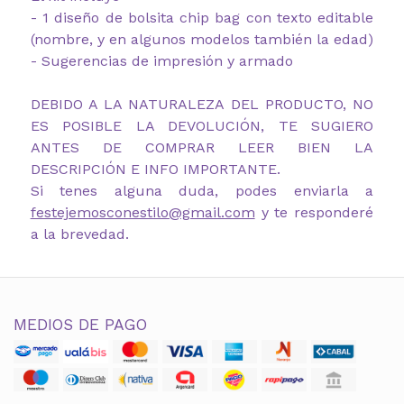
- 1 diseño de bolsita chip bag con texto editable
(nombre, y en algunos modelos también la edad)
- Sugerencias de impresión y armado
DEBIDO A LA NATURALEZA DEL PRODUCTO, NO
ES POSIBLE LA DEVOLUCIÓN, TE SUGIERO
ANTES DE COMPRAR LEER BIEN LA
DESCRIPCIÓN E INFO IMPORTANTE.
Si tenes alguna duda, podes enviarla a
festejemosconestilo@gmail.com
y te responderé
a la brevedad.
MEDIOS DE PAGO