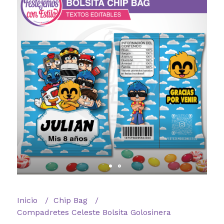
Inicio
Chip Bag
Compadretes Celeste Bolsita Golosinera