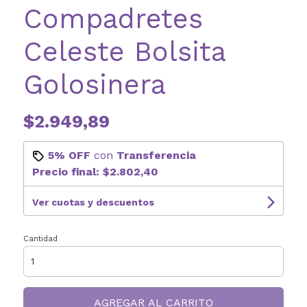
Compadretes
Celeste Bolsita
Golosinera
$2.949,89
5% OFF
con
Transferencia
Precio final:
$2.802,40
Ver cuotas y descuentos
Cantidad
AGREGAR AL CARRITO