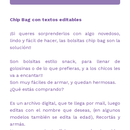
Chip Bag con textos editables
¡Si queres sorprenderlos con algo novedoso,
lindo y fácil de hacer, las bolsitas chip bag son la
solución!!
Son bolsitas estilo snack, para llenar de
golosinas o de lo que prefieras, y a los chicos les
va a encantar!!
Son muy fáciles de armar, y quedan hermosas.
¿Qué estás comprando?
Es un archivo digital, que te llega por mail, luego
editas con el nombre que deseas, (en algunos
modelos también se edita la edad), Recortás y
armás.