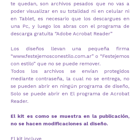
te quedan, son archivos pesados que no vas a
poder visualizar en su totalidad ni en celular ni
en Tablet, es necesario que los descargues en
una Pc, y luego los abras con el programa de
descarga gratuita “Adobe Acrobat Reader”
Los diseños llevan una pequeña firma
“www.festejemosconestilo.com.ar” o “Festejemos
con estilo” que no se puede remover.
Todos los archivos se envían protegidos
mediante contraseña, la cual no se entrega, no
se pueden abrir en ningún programa de diseño,
Solo se puede abrir en El programa de Acrobat
Reader.
El kit es como se muestra en la publicación,
no se hacen modificaciones al diseño.
El kit incluye