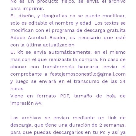
No es un producto físico, se envía el archivo
para imprimir.
EL diseño, y tipografías no se puede modificar,
solo es editable el nombre y edad. Los textos se
modifican con el programa de descarga gratuita
Adobe Acrobat Reader, es necesario que esté
con la última actualización.
El kit se envía automáticamente, en el mismo
mail con el que realizaste la compra. En caso de
abonar con transferencia bancaria, enviar el
comprobante a
festejemosconestilo@gmail.com
y luego se enviará en el transcurso de las 24
horas.
Viene en formato PDF, tamaño de hoja de
impresión A4.
Los archivos se envían mediante un link de
descarga, que tiene una duración de 2 semanas,
para que puedas descargarlos en tu Pc y así ya