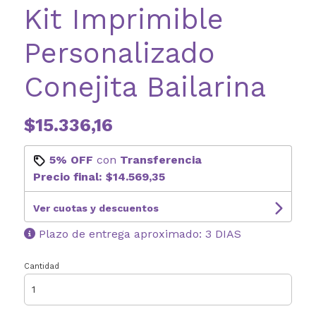
Kit Imprimible
Personalizado
Conejita Bailarina
$15.336,16
5% OFF
con
Transferencia
Precio final:
$14.569,35
Ver cuotas y descuentos
Plazo de entrega aproximado: 3 DIAS
Cantidad