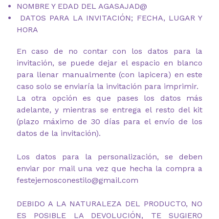
NOMBRE Y EDAD DEL AGASAJAD@
DATOS PARA LA INVITACIÓN; FECHA, LUGAR Y
HORA
En caso de no contar con los datos para la
invitación, se puede dejar el espacio en blanco
para llenar manualmente (con lapicera) en este
caso solo se enviaría la invitación para imprimir.
La otra opción es que pases los datos más
adelante, y mientras se entrega el resto del kit
(plazo máximo de 30 días para el envío de los
datos de la invitación).
Los datos para la personalización, se deben
enviar por mail una vez que hecha la compra a
festejemosconestilo@gmail.com
DEBIDO A LA NATURALEZA DEL PRODUCTO, NO
ES POSIBLE LA DEVOLUCIÓN, TE SUGIERO