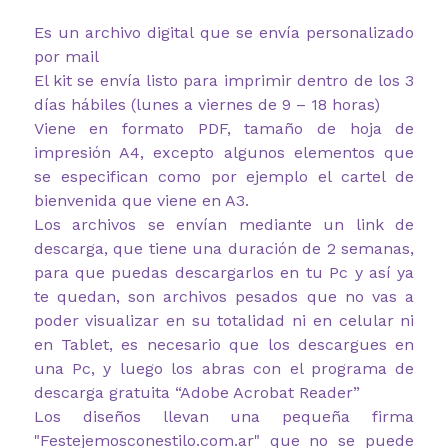
Es un archivo digital que se envía personalizado
por mail
El kit se envía listo para imprimir dentro de los 3
días hábiles (lunes a viernes de 9 – 18 horas)
Viene en formato PDF, tamaño de hoja de
impresión A4, excepto algunos elementos que
se especifican como por ejemplo el cartel de
bienvenida que viene en A3.
Los archivos se envían mediante un link de
descarga, que tiene una duración de 2 semanas,
para que puedas descargarlos en tu Pc y así ya
te quedan, son archivos pesados que no vas a
poder visualizar en su totalidad ni en celular ni
en Tablet, es necesario que los descargues en
una Pc, y luego los abras con el programa de
descarga gratuita “Adobe Acrobat Reader”
Los diseños llevan una pequeña firma
"Festejemosconestilo.com.ar" que no se puede