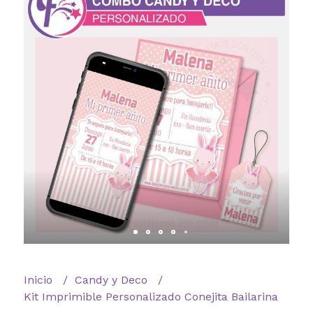
Inicio
Candy y Deco
Kit Imprimible Personalizado Conejita Bailarina