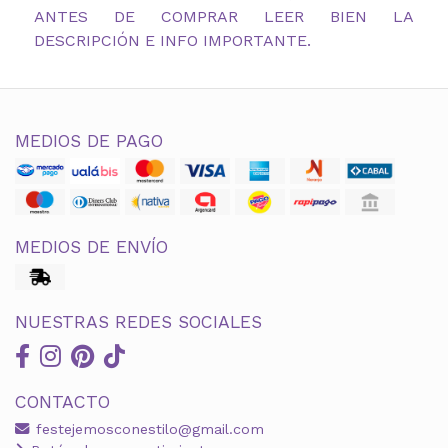
ANTES DE COMPRAR LEER BIEN LA
DESCRIPCIÓN E INFO IMPORTANTE.
MEDIOS DE PAGO
MEDIOS DE ENVÍO
NUESTRAS REDES SOCIALES
CONTACTO
festejemosconestilo@gmail.com