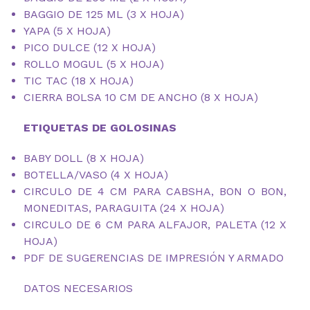
BAGGIO DE 125 ML (3 X HOJA)
YAPA (5 X HOJA)
PICO DULCE (12 X HOJA)
ROLLO MOGUL (5 X HOJA)
TIC TAC (18 X HOJA)
CIERRA BOLSA 10 CM DE ANCHO (8 X HOJA)
ETIQUETAS DE GOLOSINAS
BABY DOLL (8 X HOJA)
BOTELLA/VASO (4 X HOJA)
CIRCULO DE 4 CM PARA CABSHA, BON O BON,
MONEDITAS, PARAGUITA (24 X HOJA)
CIRCULO DE 6 CM PARA ALFAJOR, PALETA (12 X
HOJA)
PDF DE SUGERENCIAS DE IMPRESIÓN Y ARMADO
DATOS NECESARIOS