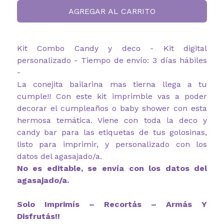
AGREGAR AL CARRITO
Kit Combo Candy y deco - Kit digital
personalizado - Tiempo de envío: 3 días hábiles
-
La conejita bailarina mas tierna llega a tu
cumple!! Con este kit imprimble vas a poder
decorar el cumpleaños o baby shower con esta
hermosa temática. Viene con toda la deco y
candy bar para las etiquetas de tus golosinas,
listo para imprimir, y personalizado con los
datos del agasajado/a.
No es editable, se envía con los datos del
agasajado/a.
Solo Imprimís – Recortás – Armás Y
Disfrutás!!