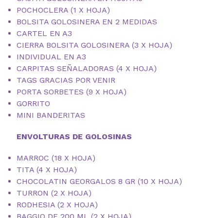
POCHOCLERA (1 X HOJA)
BOLSITA GOLOSINERA EN 2 MEDIDAS
CARTEL EN A3
CIERRA BOLSITA GOLOSINERA (3 X HOJA)
INDIVIDUAL EN A3
CARPITAS SEÑALADORAS (4 X HOJA)
TAGS GRACIAS POR VENIR
PORTA SORBETES (9 X HOJA)
GORRITO
MINI BANDERITAS
ENVOLTURAS DE GOLOSINAS
MARROC (18 X HOJA)
TITA (4 X HOJA)
CHOCOLATIN GEORGALOS 8 GR (10 X HOJA)
TURRON (2 X HOJA)
RODHESIA (2 X HOJA)
BAGGIO DE 200 ML (2 X HOJA)