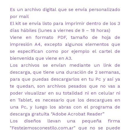
Es un archivo digital que se envía personalizado
por mail
El kit se envía listo para imprimir dentro de los 3
días hábiles (lunes a viernes de 9 – 18 horas)
Viene en formato PDF, tamaño de hoja de
impresión A4, excepto algunos elementos que
se especifican como por ejemplo el cartel de
bienvenida que viene en A3.
Los archivos se envían mediante un link de
descarga, que tiene una duración de 2 semanas,
para que puedas descargarlos en tu Pc y así ya
te quedan, son archivos pesados que no vas a
poder visualizar en su totalidad ni en celular ni
en Tablet, es necesario que los descargues en
una Pc, y luego los abras con el programa de
descarga gratuita “Adobe Acrobat Reader”
Los diseños llevan una pequeña firma
"Festejemosconestilo.com.ar" que no se puede