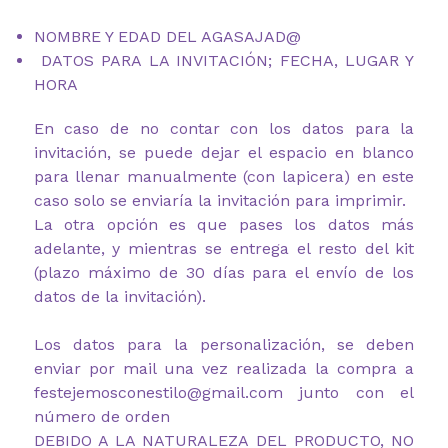
NOMBRE Y EDAD DEL AGASAJAD@
DATOS PARA LA INVITACIÓN; FECHA, LUGAR Y
HORA
En caso de no contar con los datos para la
invitación, se puede dejar el espacio en blanco
para llenar manualmente (con lapicera) en este
caso solo se enviaría la invitación para imprimir.
La otra opción es que pases los datos más
adelante, y mientras se entrega el resto del kit
(plazo máximo de 30 días para el envío de los
datos de la invitación).
Los datos para la personalización, se deben
enviar por mail una vez realizada la compra a
festejemosconestilo@gmail.com junto con el
número de orden
DEBIDO A LA NATURALEZA DEL PRODUCTO, NO