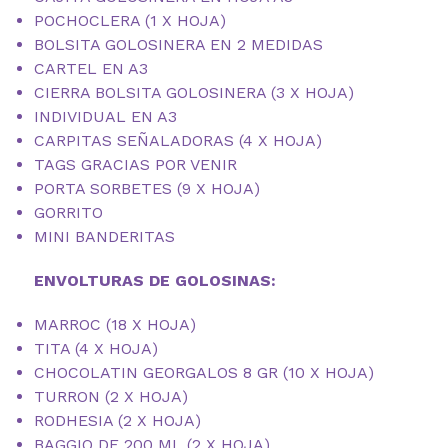
POCHOCLERA (1 X HOJA)
BOLSITA GOLOSINERA EN 2 MEDIDAS
CARTEL EN A3
CIERRA BOLSITA GOLOSINERA (3 X HOJA)
INDIVIDUAL EN A3
CARPITAS SEÑALADORAS (4 X HOJA)
TAGS GRACIAS POR VENIR
PORTA SORBETES (9 X HOJA)
GORRITO
MINI BANDERITAS
ENVOLTURAS DE GOLOSINAS:
MARROC (18 X HOJA)
TITA (4 X HOJA)
CHOCOLATIN GEORGALOS 8 GR (10 X HOJA)
TURRON (2 X HOJA)
RODHESIA (2 X HOJA)
BAGGIO DE 200 ML (2 X HOJA)