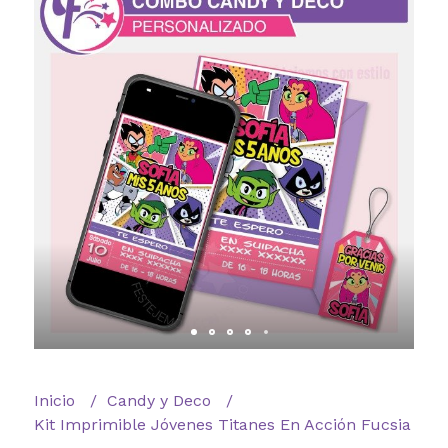
Inicio
Candy y Deco
Kit Imprimible Jóvenes Titanes En Acción Fucsia