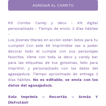
AGREGAR AL CARRITO
Kit Combo Candy y deco - Kit digital
personalizado - Tiempo de envío: 3 días hábiles
-
Los jóvenes titanes en acción están listos para tu
cumple!! Con este kit imprimible vas a poder
decorar todo el cumple con sus personajes
favoritos. Viene con toda la deco y candy bar
para las etiquetas de tus golosinas, listo para
imprimir, y personalizado con los datos del
agasajado/a. Tiempo aproximado de entrega 3
días hábiles.
No es editable, se envía con los
datos del agasajado/a.
Solo Imprimís – Recortás – Armás Y
Disfrutás!!