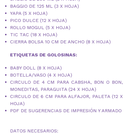
BAGGIO DE 125 ML (3 X HOJA)
YAPA (5 X HOJA)
PICO DULCE (12 X HOJA)
ROLLO MOGUL (5 X HOJA)
TIC TAC (18 X HOJA)
CIERRA BOLSA 10 CM DE ANCHO (8 X HOJA)
ETIQUETAS DE GOLOSINAS:
BABY DOLL (8 X HOJA)
BOTELLA/VASO (4 X HOJA)
CIRCULO DE 4 CM PARA CABSHA, BON O BON,
MONEDITAS, PARAGUITA (24 X HOJA)
CIRCULO DE 6 CM PARA ALFAJOR, PALETA (12 X
HOJA)
PDF DE SUGERENCIAS DE IMPRESIÓN Y ARMADO
DATOS NECESARIOS: