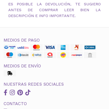
ES POSIBLE LA DEVOLUCIÓN, TE SUGIERO
ANTES DE COMPRAR LEER BIEN LA
DESCRIPCIÓN E INFO IMPORTANTE.
MEDIOS DE PAGO
MEDIOS DE ENVÍO
NUESTRAS REDES SOCIALES
CONTACTO