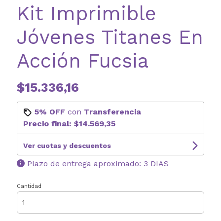
Kit Imprimible
Jóvenes Titanes En
Acción Fucsia
$15.336,16
5% OFF
con
Transferencia
Precio final:
$14.569,35
Ver cuotas y descuentos
Plazo de entrega aproximado: 3 DIAS
Cantidad