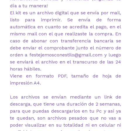
día a tu manera!
El kit es un archivo digital que se envía por mail,
listo para imprimir. Se envía de forma
automática en cuanto se acredita el pago, en el
mismo mail con el que realizaste la compra. En
caso de abonar con transferencia bancaria se
debe enviar el comprobante junto el número de
orden a festejemosconestilo@gmail.com y luego
se enviará el archivo en el transcurso de las 24
horas hábiles.
Viene en formato PDF, tamaño de hoja de
impresión A4.
Los archivos se envían mediante un link de
descarga, que tiene una duración de 2 semanas,
para que puedas descargarlos en tu Pc y así ya
te quedan, son archivos pesados que no vas a
poder visualizar en su totalidad ni en celular ni