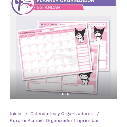
Inicio
Calendarios y Organizadores
Kuromi Planner Organizador Imprimible