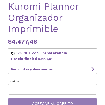
Kuromi Planner
Organizador
Imprimible
$4.477,48
5% OFF
con
Transferencia
Precio final:
$4.253,61
Ver cuotas y descuentos
Cantidad
AGREGAR AL CARRITO