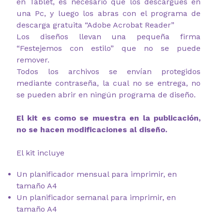
en Tablet, es necesario que los descargues en
una Pc, y luego los abras con el programa de
descarga gratuita “Adobe Acrobat Reader”
Los diseños llevan una pequeña firma
“Festejemos con estilo” que no se puede
remover.
Todos los archivos se envían protegidos
mediante contraseña, la cual no se entrega, no
se pueden abrir en ningún programa de diseño.
El kit es como se muestra en la publicación,
no se hacen modificaciones al diseño.
El kit incluye
Un planificador mensual para imprimir, en
tamaño A4
Un planificador semanal para imprimir, en
tamaño A4