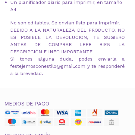
Un planificador diario para imprimir, en tamaño
A4
No son editables. Se envían listo para imprimir.
DEBIDO A LA NATURALEZA DEL PRODUCTO, NO
ES POSIBLE LA DEVOLUCIÓN, TE SUGIERO
ANTES DE COMPRAR LEER BIEN LA
DESCRIPCIÓN E INFO IMPORTANTE
Si tenes alguna duda, podes enviarla a
festejemosconestilo@gmail.com y te responderé
a la brevedad.
MEDIOS DE PAGO