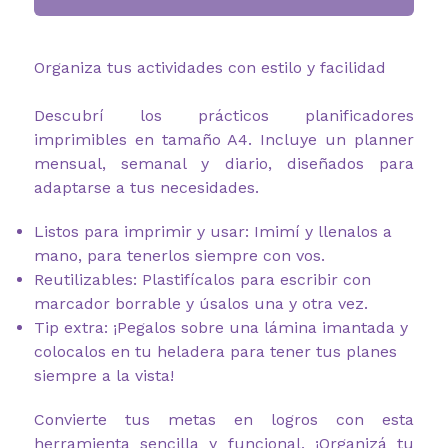
Organiza tus actividades con estilo y facilidad
Descubrí los prácticos planificadores
imprimibles en tamaño A4. Incluye un planner
mensual, semanal y diario, diseñados para
adaptarse a tus necesidades.
Listos para imprimir y usar: Imimí y llenalos a
mano, para tenerlos siempre con vos.
Reutilizables: Plastifícalos para escribir con
marcador borrable y úsalos una y otra vez.
Tip extra: ¡Pegalos sobre una lámina imantada y
colocalos en tu heladera para tener tus planes
siempre a la vista!
Convierte tus metas en logros con esta
herramienta sencilla y funcional. ¡Organizá tu