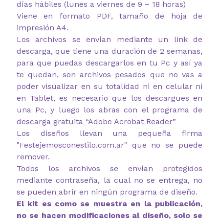
días hábiles (lunes a viernes de 9 – 18 horas)
Viene en formato PDF, tamaño de hoja de
impresión A4.
Los archivos se envían mediante un link de
descarga, que tiene una duración de 2 semanas,
para que puedas descargarlos en tu Pc y así ya
te quedan, son archivos pesados que no vas a
poder visualizar en su totalidad ni en celular ni
en Tablet, es necesario que los descargues en
una Pc, y luego los abras con el programa de
descarga gratuita “Adobe Acrobat Reader”
Los diseños llevan una pequeña firma
"Festejemosconestilo.com.ar" que no se puede
remover.
Todos los archivos se envían protegidos
mediante contraseña, la cual no se entrega, no
se pueden abrir en ningún programa de diseño.
El kit es como se muestra en la publicación,
no se hacen modificaciones al diseño, solo se