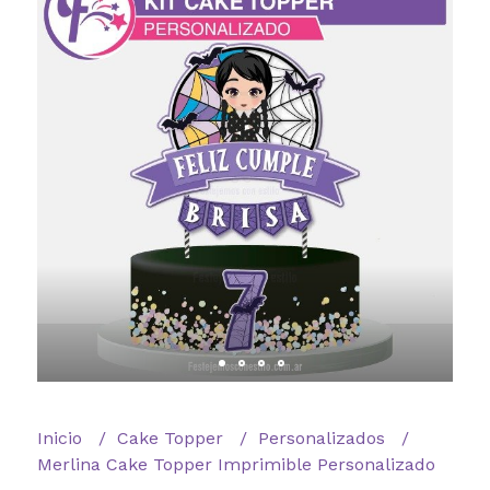
Inicio
Cake Topper
Personalizados
Merlina Cake Topper Imprimible Personalizado