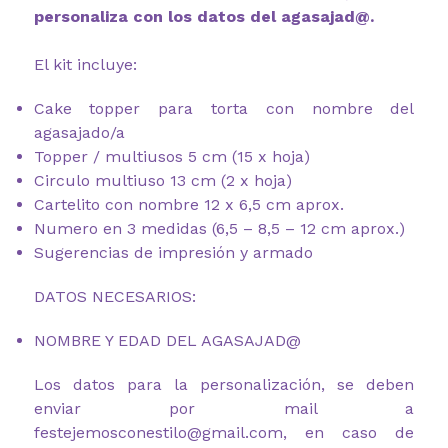
personaliza con los datos del agasajad@.
El kit incluye:
Cake topper para torta con nombre del
agasajado/a
Topper / multiusos 5 cm (15 x hoja)
Circulo multiuso 13 cm (2 x hoja)
Cartelito con nombre 12 x 6,5 cm aprox.
Numero en 3 medidas (6,5 – 8,5 – 12 cm aprox.)
Sugerencias de impresión y armado
DATOS NECESARIOS:
NOMBRE Y EDAD DEL AGASAJAD@
Los datos para la personalización, se deben
enviar por mail a
festejemosconestilo@gmail.com, en caso de