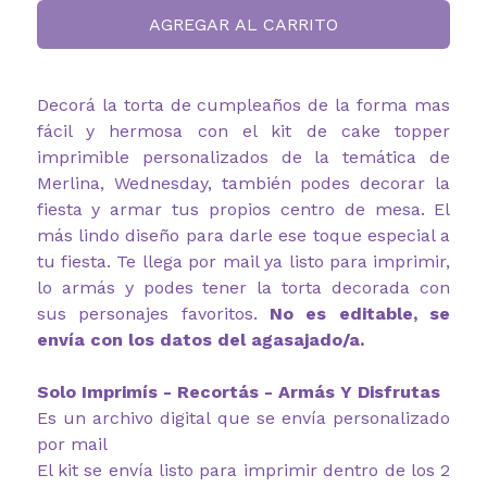
AGREGAR AL CARRITO
Decorá la torta de cumpleaños de la forma mas
fácil y hermosa con el kit de cake topper
imprimible personalizados de la temática de
Merlina, Wednesday, también podes decorar la
fiesta y armar tus propios centro de mesa. El
más lindo diseño para darle ese toque especial a
tu fiesta. Te llega por mail ya listo para imprimir,
lo armás y podes tener la torta decorada con
sus personajes favoritos.
No es editable, se
envía con los datos del agasajado/a.
Solo Imprimís - Recortás - Armás Y Disfrutas
Es un archivo digital que se envía personalizado
por mail
El kit se envía listo para imprimir dentro de los 2