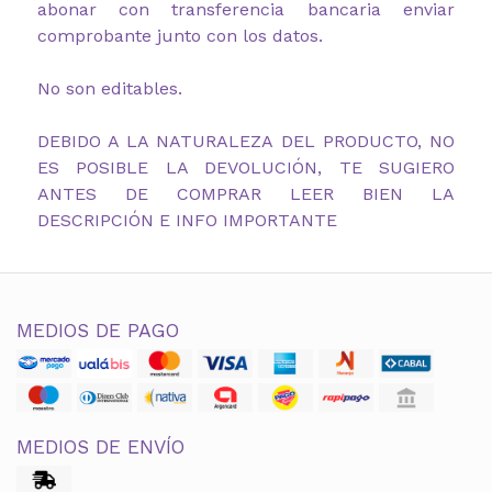
abonar con transferencia bancaria enviar
comprobante junto con los datos.
No son editables.
DEBIDO A LA NATURALEZA DEL PRODUCTO, NO
ES POSIBLE LA DEVOLUCIÓN, TE SUGIERO
ANTES DE COMPRAR LEER BIEN LA
DESCRIPCIÓN E INFO IMPORTANTE
MEDIOS DE PAGO
MEDIOS DE ENVÍO