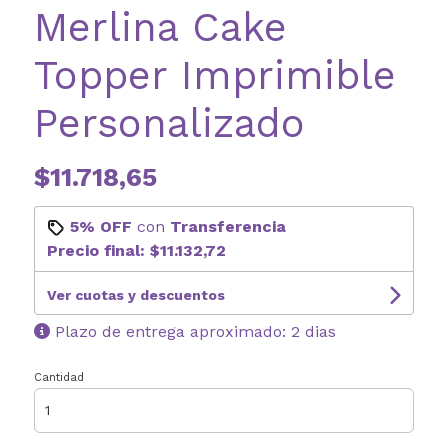
Merlina Cake
Topper Imprimible
Personalizado
$11.718,65
5% OFF
con
Transferencia
Precio final:
$11.132,72
Ver cuotas y descuentos
Plazo de entrega aproximado: 2 dias
Cantidad